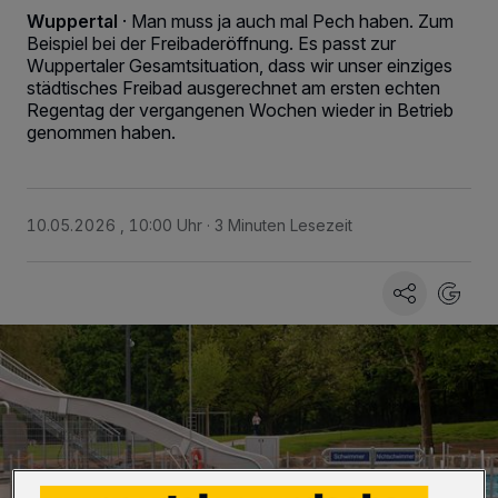
Wuppertal
·
Man muss ja auch mal Pech haben. Zum
Beispiel bei der Freibaderöffnung. Es passt zur
Wuppertaler Gesamtsituation, dass wir unser einziges
städtisches Freibad ausgerechnet am ersten echten
Regentag der vergangenen Wochen wieder in Betrieb
genommen haben.
10.05.2026 , 10:00 Uhr
3 Minuten Lesezeit