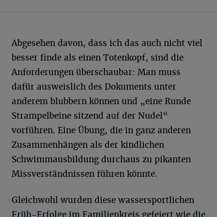
Abgesehen davon, dass ich das auch nicht viel
besser finde als einen Totenkopf, sind die
Anforderungen überschaubar: Man muss
dafür ausweislich des Dokuments unter
anderem blubbern können und „eine Runde
Strampelbeine sitzend auf der Nudel“
vorführen. Eine Übung, die in ganz anderen
Zusammenhängen als der kindlichen
Schwimmausbildung durchaus zu pikanten
Missverständnissen führen könnte.
Gleichwohl wurden diese wassersportlichen
Früh-Erfolge im Familienkreis gefeiert wie die