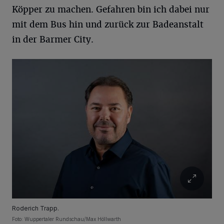
Köpper zu machen. Gefahren bin ich dabei nur
mit dem Bus hin und zurück zur Badeanstalt
in der Barmer City.
Roderich Trapp.
Foto: Wuppertaler Rundschau/Max Höllwarth