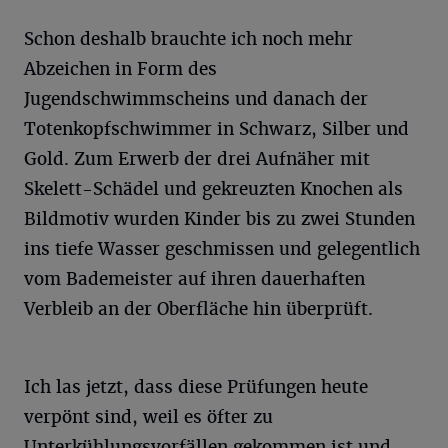
Schon deshalb brauchte ich noch mehr
Abzeichen in Form des
Jugendschwimmscheins und danach der
Totenkopfschwimmer in Schwarz, Silber und
Gold. Zum Erwerb der drei Aufnäher mit
Skelett-Schädel und gekreuzten Knochen als
Bildmotiv wurden Kinder bis zu zwei Stunden
ins tiefe Wasser geschmissen und gelegentlich
vom Bademeister auf ihren dauerhaften
Verbleib an der Oberfläche hin überprüft.
Ich las jetzt, dass diese Prüfungen heute
verpönt sind, weil es öfter zu
Unterkühlungsvorfällen gekommen ist und