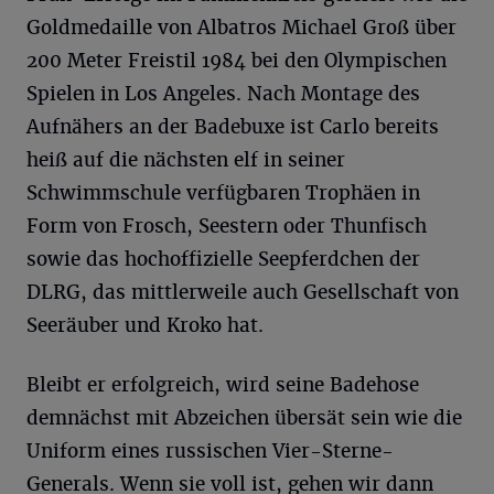
Goldmedaille von Albatros Michael Groß über
200 Meter Freistil 1984 bei den Olympischen
Spielen in Los Angeles. Nach Montage des
Aufnähers an der Badebuxe ist Carlo bereits
heiß auf die nächsten elf in seiner
Schwimmschule verfügbaren Trophäen in
Form von Frosch, Seestern oder Thunfisch
sowie das hochoffizielle Seepferdchen der
DLRG, das mittlerweile auch Gesellschaft von
Seeräuber und Kroko hat.
Bleibt er erfolgreich, wird seine Badehose
demnächst mit Abzeichen übersät sein wie die
Uniform eines russischen Vier-Sterne-
Generals. Wenn sie voll ist, gehen wir dann