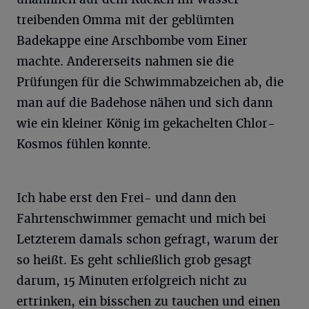
treibenden Omma mit der geblümten
Badekappe eine Arschbombe vom Einer
machte. Andererseits nahmen sie die
Prüfungen für die Schwimmabzeichen ab, die
man auf die Badehose nähen und sich dann
wie ein kleiner König im gekachelten Chlor-
Kosmos fühlen konnte.
Ich habe erst den Frei- und dann den
Fahrtenschwimmer gemacht und mich bei
Letzterem damals schon gefragt, warum der
so heißt. Es geht schließlich grob gesagt
darum, 15 Minuten erfolgreich nicht zu
ertrinken, ein bisschen zu tauchen und einen