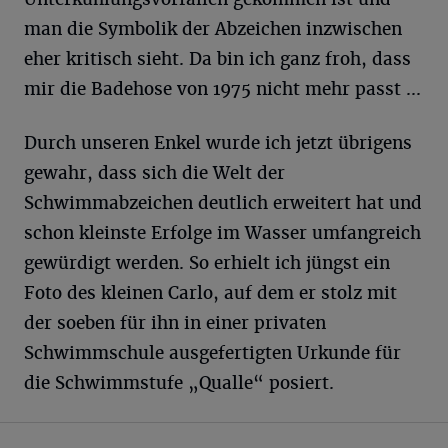
man die Symbolik der Abzeichen inzwischen
eher kritisch sieht. Da bin ich ganz froh, dass
mir die Badehose von 1975 nicht mehr passt ...
Durch unseren Enkel wurde ich jetzt übrigens
gewahr, dass sich die Welt der
Schwimmabzeichen deutlich erweitert hat und
schon kleinste Erfolge im Wasser umfangreich
gewürdigt werden. So erhielt ich jüngst ein
Foto des kleinen Carlo, auf dem er stolz mit
der soeben für ihn in einer privaten
Schwimmschule ausgefertigten Urkunde für
die Schwimmstufe „Qualle“ posiert.