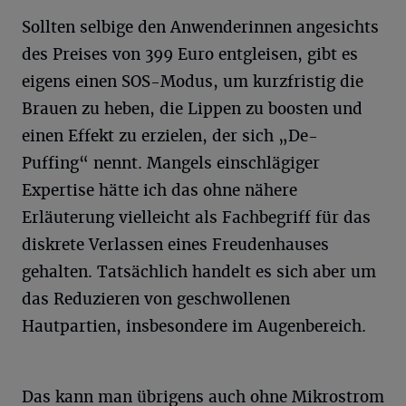
Sollten selbige den Anwenderinnen angesichts
des Preises von 399 Euro entgleisen, gibt es
eigens einen SOS-Modus, um kurzfristig die
Brauen zu heben, die Lippen zu boosten und
einen Effekt zu erzielen, der sich „De-
Puffing“ nennt. Mangels einschlägiger
Expertise hätte ich das ohne nähere
Erläuterung vielleicht als Fachbegriff für das
diskrete Verlassen eines Freudenhauses
gehalten. Tatsächlich handelt es sich aber um
das Reduzieren von geschwollenen
Hautpartien, insbesondere im Augenbereich.
Das kann man übrigens auch ohne Mikrostrom