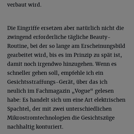
verbaut wird.
Die Eingriffe ersetzen aber natürlich nicht die
zwingend erforderliche tägliche Beauty-
Routine, bei der so lange am Erscheinungsbild
gearbeitet wird, bis es im Prinzip zu spät ist,
damit noch irgendwo hinzugehen. Wenn es
schneller gehen soll, empfehle ich ein
Gesichtsstraffungs-Gerät, über das ich
neulich im Fachmagazin „Vogue“ gelesen
habe: Es handelt sich um eine Art elektrischen
Spachtel, der mit zwei unterschiedlichen
Mikrostromtechnologien die Gesichtszüge
nachhaltig konturiert.