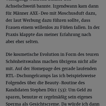
Achselschweiß bannte. Irgendwann kam dann
für Männer AXE-Deo mit Moschusduft dazu,
der laut Werbung dazu führen sollte, dass
Frauen einem willenlos zu Füßen fallen. In der
Praxis klappte das meiner Erfahrung nach
aber eher selten.
Die kosmetische Evolution in Form des teuren
Schönheitswahns machen übrigens nicht alle
mit. Auf der Homepage des gerade laufenden
RTL-Dschungelcamps las ich beispielsweise
Folgendes über die Beauty-Routine des
Kandidaten Stephen Dürr (53): Um Geld zu
sparen, benutze er regelmäßig sein eigenes
Sperma als Gesichtscreme. Da würde ich dann