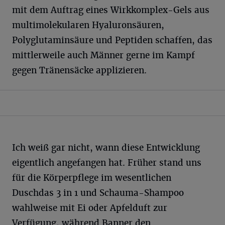
mit dem Auftrag eines Wirkkomplex-Gels aus
multimolekularen Hyaluronsäuren,
Polyglutaminsäure und Peptiden schaffen, das
mittlerweile auch Männer gerne im Kampf
gegen Tränensäcke applizieren.
Ich weiß gar nicht, wann diese Entwicklung
eigentlich angefangen hat. Früher stand uns
für die Körperpflege im wesentlichen
Duschdas 3 in 1 und Schauma-Shampoo
wahlweise mit Ei oder Apfelduft zur
Verfügung, während Banner den