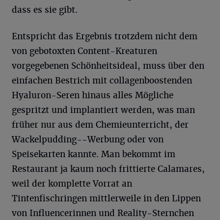
dass es sie gibt.
Entspricht das Ergebnis trotzdem nicht dem
von gebotoxten Content-Kreaturen
vorgegebenen Schönheitsideal, muss über den
einfachen Bestrich mit collagenboostenden
Hyaluron-Seren hinaus alles Mögliche
gespritzt und implantiert werden, was man
früher nur aus dem Chemieunterricht, der
Wackelpudding--Werbung oder von
Speisekarten kannte. Man bekommt im
Restaurant ja kaum noch frittierte Calamares,
weil der komplette Vorrat an
Tintenfischringen mittlerweile in den Lippen
von Influencerinnen und Reality-Sternchen