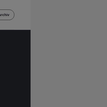
rchiv