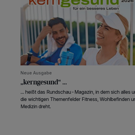
Neue Ausgabe
„kerngesund“ ...
... heißt das Rundschau-Magazin, in dem sich alles 
die wichtigen Themenfelder Fitness, Wohlbefinden u
Medizin dreht.