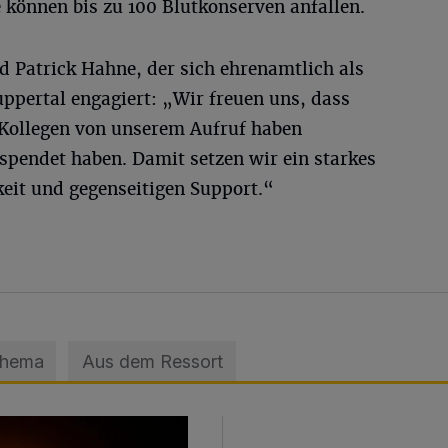
 können bis zu 100 Blutkonserven anfallen.
 Patrick Hahne, der sich ehrenamtlich als
ppertal engagiert: „Wir freuen uns, dass
d Kollegen von unserem Aufruf haben
spendet haben. Damit setzen wir ein starkes
eit und gegenseitigen Support.“
Thema
Aus dem Ressort