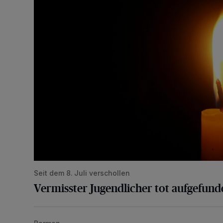
Seit dem 8. Juli verschollen
Vermisster Jugendlicher tot aufgefund