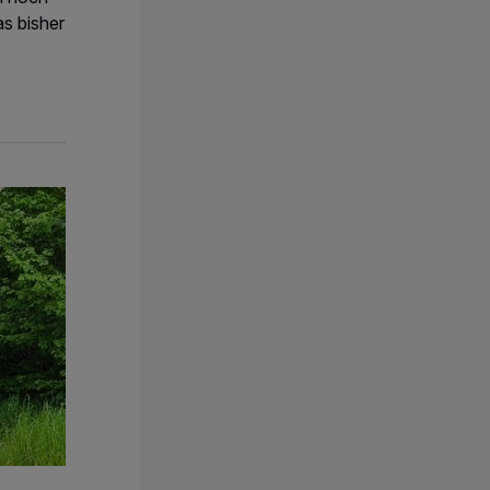
s bisher