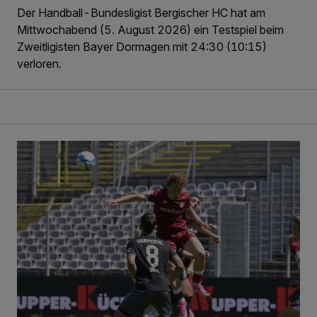
Der Handball-Bundesligist Bergischer HC hat am
Mittwochabend (5. August 2026) ein Testspiel beim
Zweitligisten Bayer Dormagen mit 24:30 (10:15)
verloren.
WSV: Übertragung im Barmer Bahnhof und klare Ansage