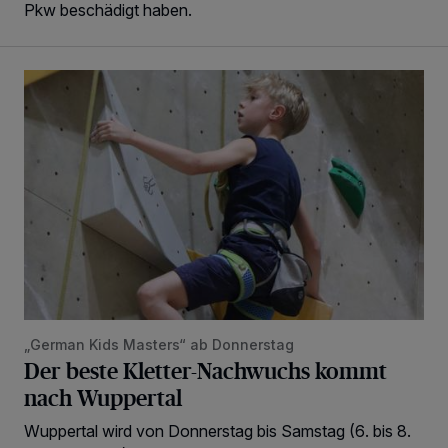
Pkw beschädigt haben.
Der beste Kletter-Nachwuchs kommt nach Wuppertal
„German Kids Masters“ ab Donnerstag
Der beste Kletter-Nachwuchs kommt
nach Wuppertal
Wuppertal wird von Donnerstag bis Samstag (6. bis 8.