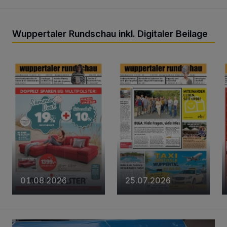
Wuppertaler Rundschau inkl. Digitaler Beilage
01.08.2026
25.07.2026
Fahndung nach jugendlicher E-Scooter-Fahrerin