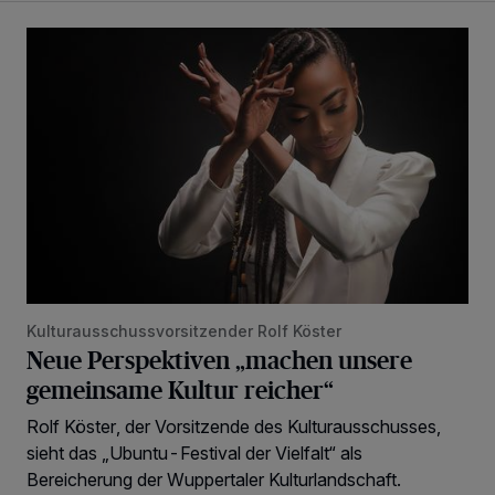
Neue Perspektiven „machen unsere gemeinsame Kultur rei
Kulturausschussvorsitzender Rolf Köster
Neue Perspektiven „machen unsere
gemeinsame Kultur reicher“
Rolf Köster, der Vorsitzende des Kulturausschusses,
sieht das „Ubuntu-Festival der Vielfalt“ als
Bereicherung der Wuppertaler Kulturlandschaft.