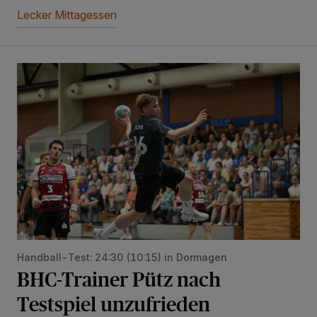
Lecker Mittagessen
BHC-Trainer Pütz nach Testspiel unzufrieden
Handball-Test: 24:30 (10:15) in Dormagen
BHC-Trainer Pütz nach
Testspiel unzufrieden