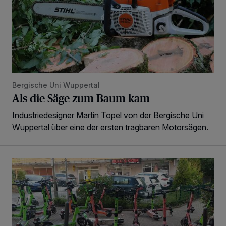
Bergische Uni Wuppertal
Als die Säge zum Baum kam
Industriedesigner Martin Topel von der Bergische Uni
Wuppertal über eine der ersten tragbaren Motorsägen.
„Dies ist nicht akzeptabel“