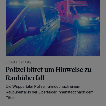
Elberfelder City
Polizei bittet um Hinweise zu
Raubüberfall
Die Wuppertaler Polizei fahndet nach einem
Raubüberfall in der Elberfelder Innenstadt nach dem
Täter.