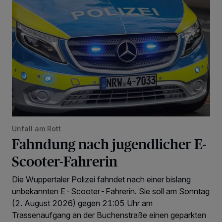
Unfall am Rott
Fahndung nach jugendlicher E-
Scooter-Fahrerin
Die Wuppertaler Polizei fahndet nach einer bislang
unbekannten E-Scooter-Fahrerin. Sie soll am Sonntag
(2. August 2026) gegen 21:05 Uhr am
Trassenaufgang an der Buchenstraße einen geparkten