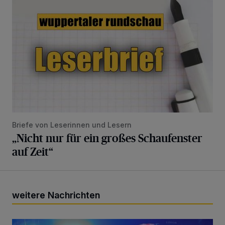
Briefe von Leserinnen und Lesern
„Nicht nur für ein großes Schaufenster
auf Zeit“
weitere Nachrichten
Polizei bittet um Hinweise zu Raubüberfall