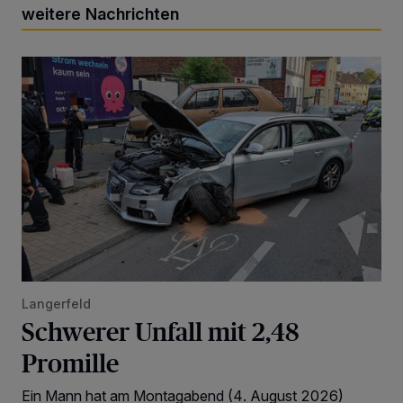
weitere Nachrichten
Schwerer Unfall mit 2,48 Promille
Langerfeld
Schwerer Unfall mit 2,48
Promille
Ein Mann hat am Montagabend (4. August 2026)