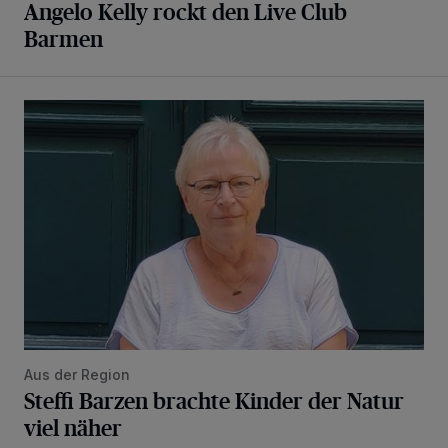
Angelo Kelly rockt den Live Club
Barmen
Steffi Barzen brachte Kinder der Natur viel näher
Aus der Region
Steffi Barzen brachte Kinder der Natur
viel näher