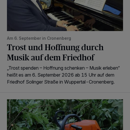
Am 6. September in Cronenberg
Trost und Hoffnung durch
Musik auf dem Friedhof
„Trost spenden – Hoffnung schenken – Musik erleben“
heißt es am 6. September 2026 ab 15 Uhr auf dem
Friedhof Solinger Straße in Wuppertal-Cronenberg.
Als die Säge zum Baum kam