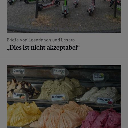
Briefe von Leserinnen und Lesern
„Dies ist nicht akzeptabel“
Sommerliche Impressionen aus der Elberfelder City