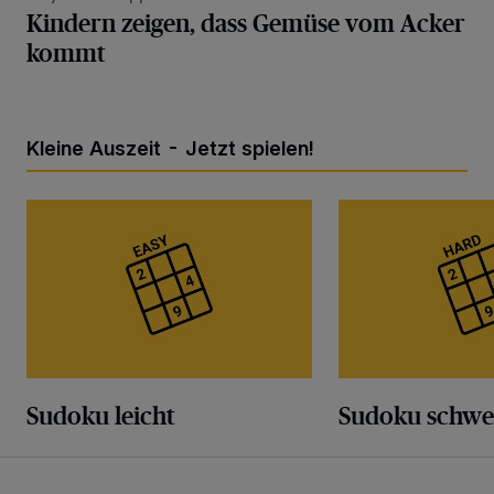
Kindern zeigen, dass Gemüse vom Acker
kommt
Kleine Auszeit - Jetzt spielen!
Sudoku leicht
Sudoku schwer
Sudoku leicht
Sudoku schwe