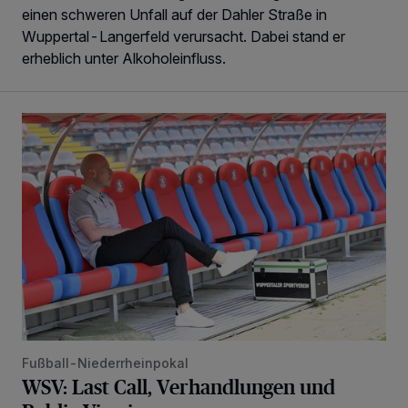
einen schweren Unfall auf der Dahler Straße in
Wuppertal-Langerfeld verursacht. Dabei stand er
erheblich unter Alkoholeinfluss.
WSV: Last Call, Verhandlungen und Public Viewing
Fußball-Niederrheinpokal
WSV: Last Call, Verhandlungen und