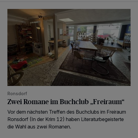
Zwei Romane im Buchclub „Freiraum“
Ronsdorf
Zwei Romane im Buchclub „Freiraum“
Vor dem nächsten Treffen des Buchclubs im Freiraum
Ronsdorf (In der Krim 12) haben Literaturbegeisterte
die Wahl aus zwei Romanen.