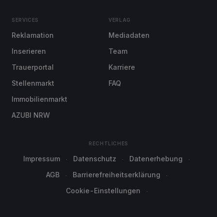
SERVICES
VERLAG
Reklamation
Mediadaten
Inserieren
Team
Trauerportal
Karriere
Stellenmarkt
FAQ
Immobilienmarkt
AZUBI NRW
RECHTLICHES
Impressum
Datenschutz
Datenerhebung
AGB
Barrierefreiheitserklärung
Cookie-Einstellungen