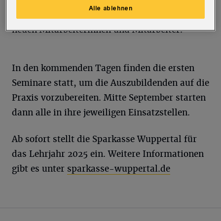
Alle ablehnen
(Vorsitzende des Personalrats) begrüßten die
neuen Mitarbeiterinnen und Mitarbeiter.
In den kommenden Tagen finden die ersten
Seminare statt, um die Auszubildenden auf die
Praxis vorzubereiten. Mitte September starten
dann alle in ihre jeweiligen Einsatzstellen.
Ab sofort stellt die Sparkasse Wuppertal für
das Lehrjahr 2025 ein. Weitere Informationen
gibt es unter
sparkasse-wuppertal.de