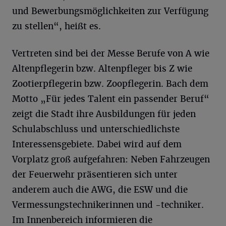
und Bewerbungsmöglichkeiten zur Verfügung
zu stellen“, heißt es.
Vertreten sind bei der Messe Berufe von A wie
Altenpflegerin bzw. Altenpfleger bis Z wie
Zootierpflegerin bzw. Zoopflegerin. Bach dem
Motto „Für jedes Talent ein passender Beruf“
zeigt die Stadt ihre Ausbildungen für jeden
Schulabschluss und unterschiedlichste
Interessensgebiete. Dabei wird auf dem
Vorplatz groß aufgefahren: Neben Fahrzeugen
der Feuerwehr präsentieren sich unter
anderem auch die AWG, die ESW und die
Vermessungstechnikerinnen und -techniker.
Im Innenbereich informieren die