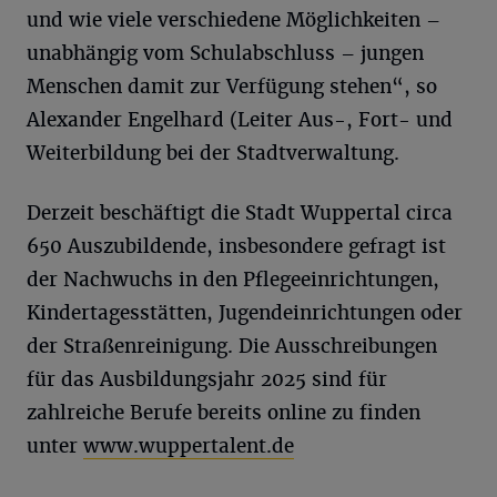
und wie viele verschiedene Möglichkeiten –
unabhängig vom Schulabschluss – jungen
Menschen damit zur Verfügung stehen“, so
Alexander Engelhard (Leiter Aus-, Fort- und
Weiterbildung bei der Stadtverwaltung.
Derzeit beschäftigt die Stadt Wuppertal circa
650 Auszubildende, insbesondere gefragt ist
der Nachwuchs in den Pflegeeinrichtungen,
Kindertagesstätten, Jugendeinrichtungen oder
der Straßenreinigung. Die Ausschreibungen
für das Ausbildungsjahr 2025 sind für
zahlreiche Berufe bereits online zu finden
unter
www.wuppertalent.de