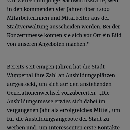
Wir werben um junge Nachwuchskräfte, weil
in den kommenden vier Jahren über 1.000
Mitarbeiterinnen und Mitarbeiter aus der
Stadtverwaltung ausscheiden werden. Bei der
Konzernmesse können sie sich vor Ort ein Bild
von unseren Angeboten machen.“
Bereits seit einigen Jahren hat die Stadt
Wuppertal ihre Zahl an Ausbildungsplätzen
aufgestockt, um sich auf den anstehenden
Generationenwechsel vorzubereiten. „Die
Ausbildungsmesse erwies sich dabei im
vergangenen Jahr als erfolgreiches Mittel, um
für die Ausbildungsangebote der Stadt zu
werben und, um Interessenten erste Kontakte