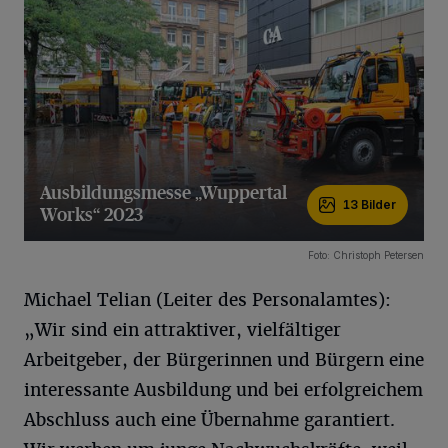
Ausbildungsmesse „Wuppertal
13 Bilder
Works“ 2023
13 Bilder
Foto: Christoph Petersen
Michael Telian (Leiter des Personalamtes):
„Wir sind ein attraktiver, vielfältiger
Arbeitgeber, der Bürgerinnen und Bürgern eine
interessante Ausbildung und bei erfolgreichem
Abschluss auch eine Übernahme garantiert.