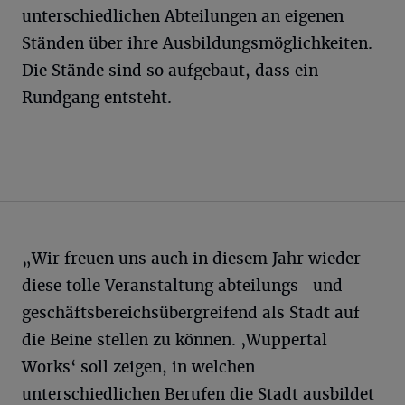
unterschiedlichen Abteilungen an eigenen
Ständen über ihre Ausbildungsmöglichkeiten.
Die Stände sind so aufgebaut, dass ein
Rundgang entsteht.
„Wir freuen uns auch in diesem Jahr wieder
diese tolle Veranstaltung abteilungs- und
geschäftsbereichsübergreifend als Stadt auf
die Beine stellen zu können. ‚Wuppertal
Works‘ soll zeigen, in welchen
unterschiedlichen Berufen die Stadt ausbildet