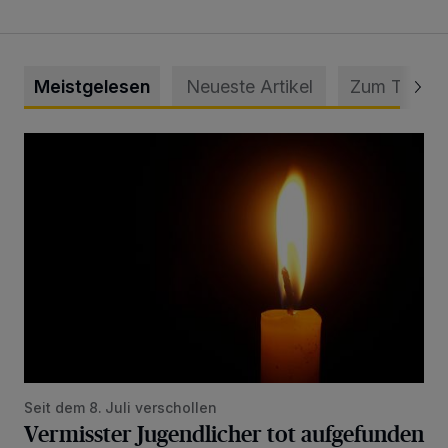
Meistgelesen
Neueste Artikel
Zum Thema
Vermisster Jugendlicher tot aufgefunden
Seit dem 8. Juli verschollen
Vermisster Jugendlicher tot aufgefunden