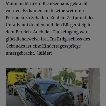
Mann nicht in ein Krankenhaus gebracht
werden. Es kamen auch keine weiteren
Personen zu Schaden. Zu dem Zeitpunkt des
Unfalls nutzte niemand den Bürgersteig in
dem Bereich. Auch der Hauseingang war
glücklicherweise frei. Im Erdgeschoss des
Gebäudes ist eine Kindertagesspflege
untergebracht.
(Bilder)