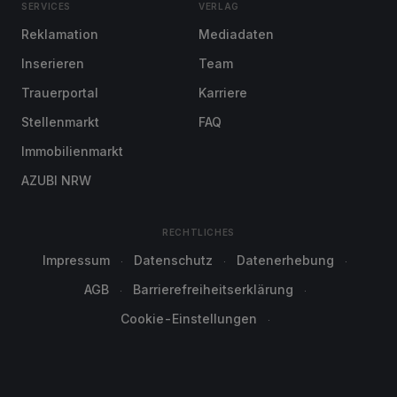
SERVICES
VERLAG
Reklamation
Mediadaten
Inserieren
Team
Trauerportal
Karriere
Stellenmarkt
FAQ
Immobilienmarkt
AZUBI NRW
RECHTLICHES
Impressum
Datenschutz
Datenerhebung
AGB
Barrierefreiheitserklärung
Cookie-Einstellungen