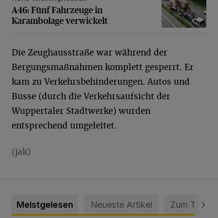
A46: Fünf Fahrzeuge in
Karambolage verwickelt
Die Zeughausstraße war während der
Bergungsmaßnahmen komplett gesperrt. Er
kam zu Verkehrsbehinderungen. Autos und
Busse (durch die Verkehrsaufsicht der
Wuppertaler Stadtwerke) wurden
entsprechend umgeleitet.
(jak)
Meistgelesen
Neueste Artikel
Zum Thema