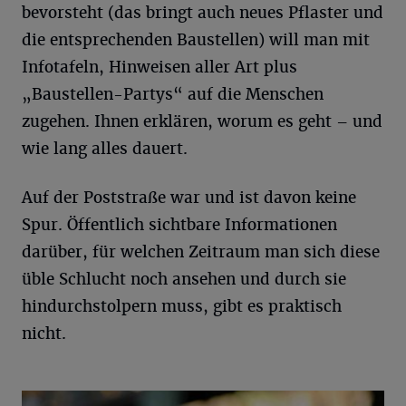
bevorsteht (das bringt auch neues Pflaster und
die entsprechenden Baustellen) will man mit
Infotafeln, Hinweisen aller Art plus
„Baustellen-Partys“ auf die Menschen
zugehen. Ihnen erklären, worum es geht – und
wie lang alles dauert.
Auf der Poststraße war und ist davon keine
Spur. Öffentlich sichtbare Informationen
darüber, für welchen Zeitraum man sich diese
üble Schlucht noch ansehen und durch sie
hindurchstolpern muss, gibt es praktisch
nicht.