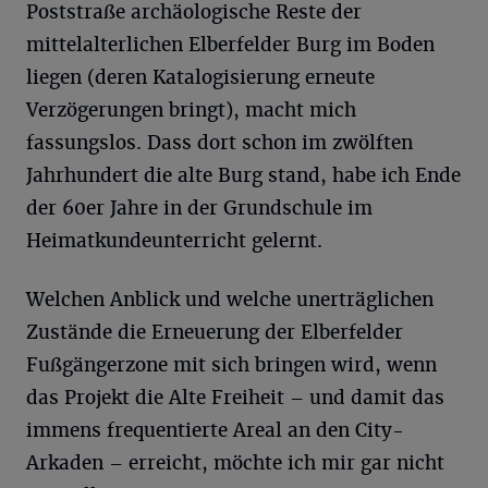
Poststraße archäologische Reste der
mittelalterlichen Elberfelder Burg im Boden
liegen (deren Katalogisierung erneute
Verzögerungen bringt), macht mich
fassungslos. Dass dort schon im zwölften
Jahrhundert die alte Burg stand, habe ich Ende
der 60er Jahre in der Grundschule im
Heimatkundeunterricht gelernt.
Welchen Anblick und welche unerträglichen
Zustände die Erneuerung der Elberfelder
Fußgängerzone mit sich bringen wird, wenn
das Projekt die Alte Freiheit – und damit das
immens frequentierte Areal an den City-
Arkaden – erreicht, möchte ich mir gar nicht