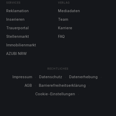
SERVICES
VERLAG
Reklamation
Mediadaten
Inserieren
Team
Trauerportal
Karriere
Stellenmarkt
FAQ
Immobilienmarkt
AZUBI NRW
RECHTLICHES
Impressum
Datenschutz
Datenerhebung
AGB
Barrierefreiheitserklärung
Cookie-Einstellungen