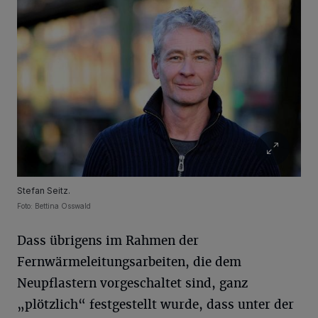
Stefan Seitz.
Foto: Bettina Osswald
Dass übrigens im Rahmen der
Fernwärmeleitungsarbeiten, die dem
Neupflastern vorgeschaltet sind, ganz
„plötzlich“ festgestellt wurde, dass unter der