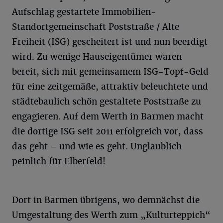
Aufschlag gestartete Immobilien-
Standortgemeinschaft Poststraße / Alte
Freiheit (ISG) gescheitert ist und nun beerdigt
wird. Zu wenige Hauseigentümer waren
bereit, sich mit gemeinsamem ISG-Topf-Geld
für eine zeitgemäße, attraktiv beleuchtete und
städtebaulich schön gestaltete Poststraße zu
engagieren. Auf dem Werth in Barmen macht
die dortige ISG seit 2011 erfolgreich vor, dass
das geht – und wie es geht. Unglaublich
peinlich für Elberfeld!
Dort in Barmen übrigens, wo demnächst die
Umgestaltung des Werth zum „Kulturteppich“