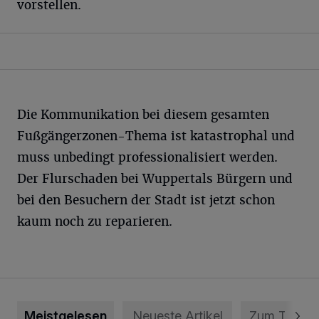
vorstellen.
Die Kommunikation bei diesem gesamten
Fußgängerzonen-Thema ist katastrophal und
muss unbedingt professionalisiert werden.
Der Flurschaden bei Wuppertals Bürgern und
bei den Besuchern der Stadt ist jetzt schon
kaum noch zu reparieren.
Meistgelesen
Neueste Artikel
Zum Thema