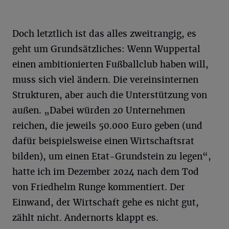
Doch letztlich ist das alles zweitrangig, es
geht um Grundsätzliches: Wenn Wuppertal
einen ambitionierten Fußballclub haben will,
muss sich viel ändern. Die vereinsinternen
Strukturen, aber auch die Unterstützung von
außen. „Dabei würden 20 Unternehmen
reichen, die jeweils 50.000 Euro geben (und
dafür beispielsweise einen Wirtschaftsrat
bilden), um einen Etat-Grundstein zu legen“,
hatte ich im Dezember 2024 nach dem Tod
von Friedhelm Runge kommentiert. Der
Einwand, der Wirtschaft gehe es nicht gut,
zählt nicht. Andernorts klappt es.