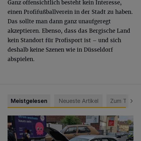
Ganz offensichtlich besteht kein Interesse,
einen Profifußballverein in der Stadt zu haben.
Das sollte man dann ganz unaufgeregt
akzeptieren. Ebenso, dass das Bergische Land
kein Standort für Profisport ist – und sich
deshalb keine Szenen wie in Düsseldorf
abspielen.
Meistgelesen
Neueste Artikel
Zum Thema
Schwerer Unfall mit 2,48 Promille