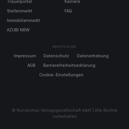
Trauerportal
Karriere
Stellenmarkt
FAQ
Immobilienmarkt
AZUBI NRW
RECHTLICHES
Impressum
Datenschutz
Datenerhebung
AGB
Barrierefreiheitserklärung
Cookie-Einstellungen
© Rundschau Verlagsgesellschaft mbH | Alle Rechte
vorbehalten