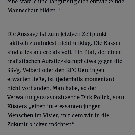
eine stabile und langfristig sich entwickelnde
Mannschaft bilden.“
Die Aussage ist zum jetzigen Zeitpunkt
taktisch zumindest nicht unklug. Die Kassen
sind alles andere als voll. Ein Etat, der einen
realistischen Aufstiegskampf etwa gegen die
SSVg. Velbert oder den KFC Uerdingen
erwarten ließe, ist (jedenfalls momentan)
nicht vorhanden. Man habe, so der
Verwaltungsratsvorsitzende Dirk Polick, statt
Küsters „einen interessanten jungen
Menschen im Visier, mit dem wir in die
Zukunft blicken möchten“.