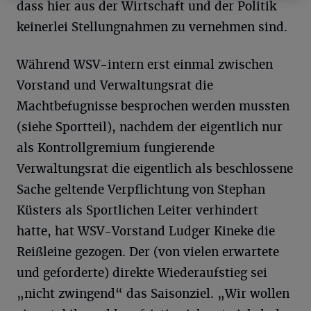
dass hier aus der Wirtschaft und der Politik
keinerlei Stellungnahmen zu vernehmen sind.
Während WSV-intern erst einmal zwischen
Vorstand und Verwaltungsrat die
Machtbefugnisse besprochen werden mussten
(siehe Sportteil), nachdem der eigentlich nur
als Kontrollgremium fungierende
Verwaltungsrat die eigentlich als beschlossene
Sache geltende Verpflichtung von Stephan
Küsters als Sportlichen Leiter verhindert
hatte, hat WSV-Vorstand Ludger Kineke die
Reißleine gezogen. Der (von vielen erwartete
und geforderte) direkte Wiederaufstieg sei
„nicht zwingend“ das Saisonziel. „Wir wollen