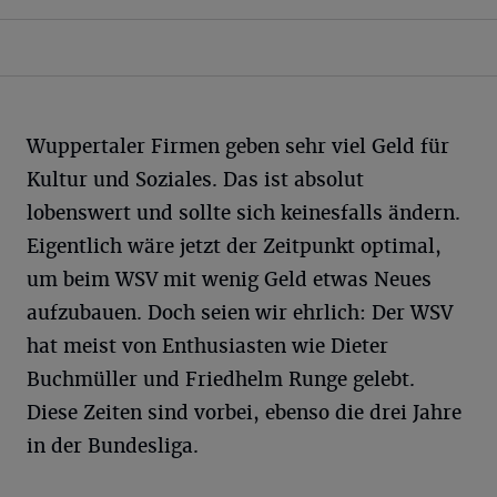
Wuppertaler Firmen geben sehr viel Geld für
Kultur und Soziales. Das ist absolut
lobenswert und sollte sich keinesfalls ändern.
Eigentlich wäre jetzt der Zeitpunkt optimal,
um beim WSV mit wenig Geld etwas Neues
aufzubauen. Doch seien wir ehrlich: Der WSV
hat meist von Enthusiasten wie Dieter
Buchmüller und Friedhelm Runge gelebt.
Diese Zeiten sind vorbei, ebenso die drei Jahre
in der Bundesliga.