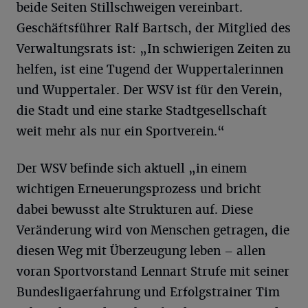
beide Seiten Stillschweigen vereinbart.
Geschäftsführer Ralf Bartsch, der Mitglied des
Verwaltungsrats ist: „In schwierigen Zeiten zu
helfen, ist eine Tugend der Wuppertalerinnen
und Wuppertaler. Der WSV ist für den Verein,
die Stadt und eine starke Stadtgesellschaft
weit mehr als nur ein Sportverein.“
Der WSV befinde sich aktuell „in einem
wichtigen Erneuerungsprozess und bricht
dabei bewusst alte Strukturen auf. Diese
Veränderung wird von Menschen getragen, die
diesen Weg mit Überzeugung leben – allen
voran Sportvorstand Lennart Strufe mit seiner
Bundesligaerfahrung und Erfolgstrainer Tim