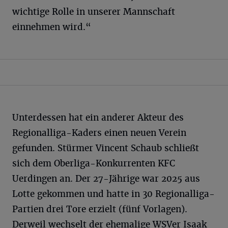
wichtige Rolle in unserer Mannschaft
einnehmen wird.“
Unterdessen hat ein anderer Akteur des
Regionalliga-Kaders einen neuen Verein
gefunden. Stürmer Vincent Schaub schließt
sich dem Oberliga-Konkurrenten KFC
Uerdingen an. Der 27-Jährige war 2025 aus
Lotte gekommen und hatte in 30 Regionalliga-
Partien drei Tore erzielt (fünf Vorlagen).
Derweil wechselt der ehemalige WSVer Isaak