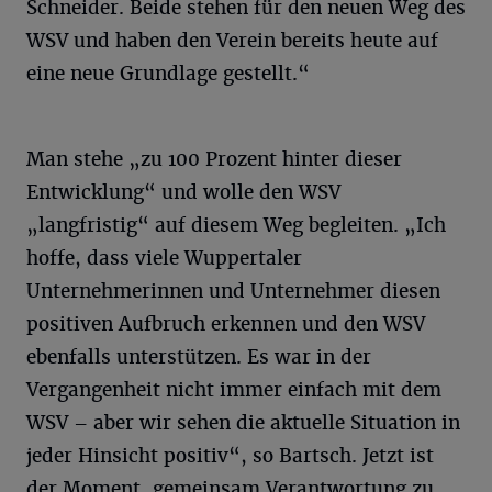
Schneider. Beide stehen für den neuen Weg des
WSV und haben den Verein bereits heute auf
eine neue Grundlage gestellt.“
Man stehe „zu 100 Prozent hinter dieser
Entwicklung“ und wolle den WSV
„langfristig“ auf diesem Weg begleiten. „Ich
hoffe, dass viele Wuppertaler
Unternehmerinnen und Unternehmer diesen
positiven Aufbruch erkennen und den WSV
ebenfalls unterstützen. Es war in der
Vergangenheit nicht immer einfach mit dem
WSV – aber wir sehen die aktuelle Situation in
jeder Hinsicht positiv“, so Bartsch. Jetzt ist
der Moment, gemeinsam Verantwortung zu