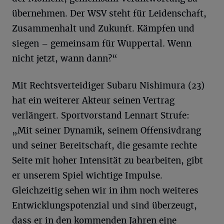
übernehmen. Der WSV steht für Leidenschaft,
Zusammenhalt und Zukunft. Kämpfen und
siegen – gemeinsam für Wuppertal. Wenn
nicht jetzt, wann dann?“
Mit Rechtsverteidiger Subaru Nishimura (23)
hat ein weiterer Akteur seinen Vertrag
verlängert. Sportvorstand Lennart Strufe:
„Mit seiner Dynamik, seinem Offensivdrang
und seiner Bereitschaft, die gesamte rechte
Seite mit hoher Intensität zu bearbeiten, gibt
er unserem Spiel wichtige Impulse.
Gleichzeitig sehen wir in ihm noch weiteres
Entwicklungspotenzial und sind überzeugt,
dass er in den kommenden Jahren eine