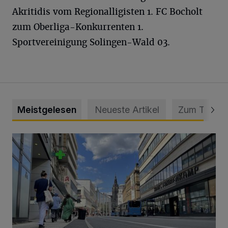
Akritidis vom Regionalligisten 1. FC Bocholt
zum Oberliga-Konkurrenten 1.
Sportvereinigung Solingen-Wald 03.
Meistgelesen
Neueste Artikel
Zum Thema
Ein Unzustand und Skandal