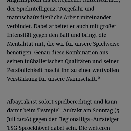
der Spielintelligenz, Torgefahr und
mannschaftsdienliche Arbeit miteinander
verbindet. Dabei arbeitet er auch mit großer
Intensität gegen den Ball und bringt die
Mentalität mit, die wir für unsere Spielweise
benötigen. Genau diese Kombination aus
seinen fußballerischen Qualitäten und seiner
Persönlichkeit macht ihn zu einer wertvollen
Verstärkung für unsere Mannschaft.“
Albayrak ist sofort spielberechtigt und kann
damit beim Testspiel-Auftakt am Sonntag (5.
Juli 2026) gegen den Regionalliga-Aufsteiger
TSG Sprockhövel dabei sein. Die weiteren