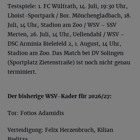
Testspiele: 1. FC Wülfrath, 14. Juli, 19:30 Uhr,
Lhoist-Sportpark / Bor. Mönchengladbach, 18.
Juli, 14 Uhr, Stadion am Zoo / WSV – SSV
Merten, 26. Juli, 14 Uhr, Uellendahl / WSV –
DSC Arminia Bielefeld 2, 1. August, 14 Uhr,
Stadion am Zoo. Das Match bei DV Solingen
(Sportplatz Zietenstraße) ist noch nicht genau
terminiert.
Der bisherige WSV-Kader für 2026/27:
Tor: Fotios Adamidis
Verteidigung: Felix Herzenbruch, Kilian
Bielitza