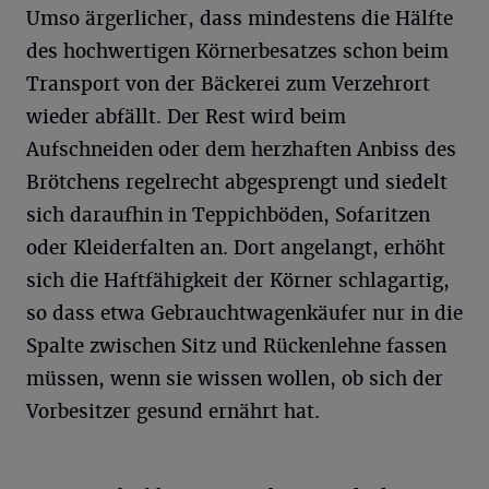
Umso ärgerlicher, dass mindestens die Hälfte
des hochwertigen Körnerbesatzes schon beim
Transport von der Bäckerei zum Verzehrort
wieder abfällt. Der Rest wird beim
Aufschneiden oder dem herzhaften Anbiss des
Brötchens regelrecht abgesprengt und siedelt
sich daraufhin in Teppichböden, Sofaritzen
oder Kleiderfalten an. Dort angelangt, erhöht
sich die Haftfähigkeit der Körner schlagartig,
so dass etwa Gebrauchtwagenkäufer nur in die
Spalte zwischen Sitz und Rückenlehne fassen
müssen, wenn sie wissen wollen, ob sich der
Vorbesitzer gesund ernährt hat.