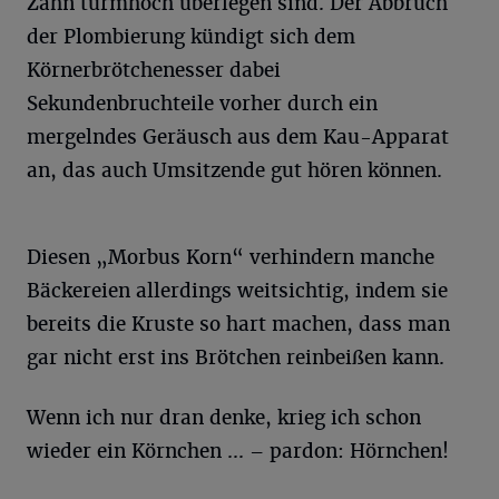
Zahn turmhoch überlegen sind. Der Abbruch
der Plombierung kündigt sich dem
Körnerbrötchenesser dabei
Sekundenbruchteile vorher durch ein
mergelndes Geräusch aus dem Kau-Apparat
an, das auch Umsitzende gut hören können.
Diesen „Morbus Korn“ verhindern manche
Bäckereien allerdings weitsichtig, indem sie
bereits die Kruste so hart machen, dass man
gar nicht erst ins Brötchen reinbeißen kann.
Wenn ich nur dran denke, krieg ich schon
wieder ein Körnchen ... – pardon: Hörnchen!