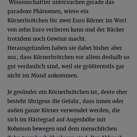
Wissenschaftler untersuchen gerade das
paradoxe Phänomen, wieso ein
Körnerbrötchen für zwei Euro Körner im Wert
von zehn Euro verlieren kann und der Bäcker
trotzdem noch Gewinn macht.
Herausgefunden haben sie dabei bisher aber
nur, dass Körnerbrötchen vor allem deshalb so
gut verdaulich sind, weil sie größtenteils gar
nicht im Mund ankommen.
Je gesünder ein Körnerbrötchen ist, desto eher
besteht übrigens die Gefahr, dass innen oder
außen ganze Körner verwendet werden, die
sich im Härtegrad auf Augenhöhe mit
Roheisen bewegen und dem menschlichen