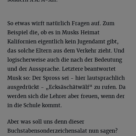
So etwas wirft natürlich Fragen auf. Zum
Beispiel die, ob es in Musks Heimat
Kalifornien eigentlich kein Jugendamt gibt,
das solche Eltern aus dem Verkehr zieht. Und
logischerweise auch die nach der Bedeutung
und der Aussprache. Letztere beantwortet
Musk so: Der Spross sei - hier lautsprachlich
ausgedrückt - „Ecksäschätwälf“ zu rufen. Da
werden sich die Lehrer aber freuen, wenn der
in die Schule kommt.
Aber was soll uns denn dieser
Buchstabensonderzeichensalat nun sagen?