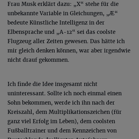
Frau Musk erklärt dazu: „X“ stehe für die
unbekannte Variable in Gleichungen, „Æ“
bedeute Künstliche Intelligenz in der
Elbensprache und „A-12“ sei das coolste
Flugzeug aller Zeiten gewesen. Das hätte ich
mir gleich denken können, war aber irgendwie
nicht drauf gekommen.
Ich finde die Idee insgesamt nicht
uninteressant. Sollte ich noch einmal einen
Sohn bekommen, werde ich ihn nach der
Kreiszahl, dem Multiplikationszeichen (für
ganz viel Erfolg im Leben), dem coolsten
Fußballtrainer und dem Kennzeichen von