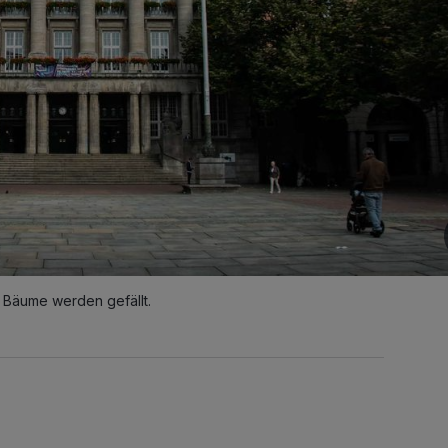
e Bäume werden gefällt.