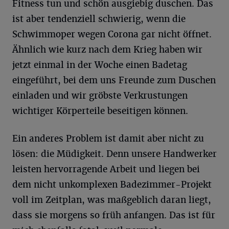
Fitness tun und schön ausgiebig duschen. Das
ist aber tendenziell schwierig, wenn die
Schwimmoper wegen Corona gar nicht öffnet.
Ähnlich wie kurz nach dem Krieg haben wir
jetzt einmal in der Woche einen Badetag
eingeführt, bei dem uns Freunde zum Duschen
einladen und wir gröbste Verkrustungen
wichtiger Körperteile beseitigen können.
Ein anderes Problem ist damit aber nicht zu
lösen: die Müdigkeit. Denn unsere Handwerker
leisten hervorragende Arbeit und liegen bei
dem nicht unkomplexen Badezimmer-Projekt
voll im Zeitplan, was maßgeblich daran liegt,
dass sie morgens so früh anfangen. Das ist für