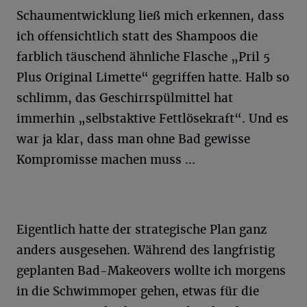
Schaumentwicklung ließ mich erkennen, dass
ich offensichtlich statt des Shampoos die
farblich täuschend ähnliche Flasche „Pril 5
Plus Original Limette“ gegriffen hatte. Halb so
schlimm, das Geschirrspülmittel hat
immerhin „selbstaktive Fettlösekraft“. Und es
war ja klar, dass man ohne Bad gewisse
Kompromisse machen muss ...
Eigentlich hatte der strategische Plan ganz
anders ausgesehen. Während des langfristig
geplanten Bad-Makeovers wollte ich morgens
in die Schwimmoper gehen, etwas für die