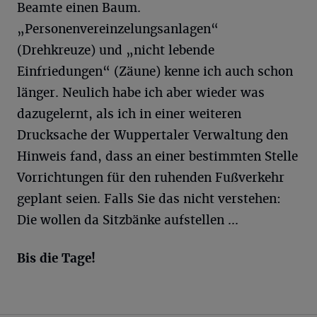
Beamte einen Baum.
„Personenvereinzelungsanlagen“
(Drehkreuze) und „nicht lebende
Einfriedungen“ (Zäune) kenne ich auch schon
länger. Neulich habe ich aber wieder was
dazugelernt, als ich in einer weiteren
Drucksache der Wuppertaler Verwaltung den
Hinweis fand, dass an einer bestimmten Stelle
Vorrichtungen für den ruhenden Fußverkehr
geplant seien. Falls Sie das nicht verstehen:
Die wollen da Sitzbänke aufstellen ...
Bis die Tage!