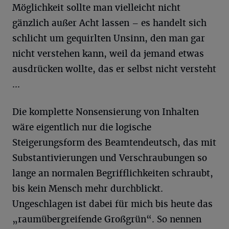
Möglichkeit sollte man vielleicht nicht
gänzlich außer Acht lassen – es handelt sich
schlicht um gequirlten Unsinn, den man gar
nicht verstehen kann, weil da jemand etwas
ausdrücken wollte, das er selbst nicht versteht
...
Die komplette Nonsensierung von Inhalten
wäre eigentlich nur die logische
Steigerungsform des Beamtendeutsch, das mit
Substantivierungen und Verschraubungen so
lange an normalen Begrifflichkeiten schraubt,
bis kein Mensch mehr durchblickt.
Ungeschlagen ist dabei für mich bis heute das
„raumübergreifende Großgrün“. So nennen