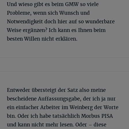
Und wieso gibt es beim GMW so viele
Probleme, wenn sich Wunsch und
Notwendigkeit doch hier auf so wunderbare
Weise ergänzen? Ich kann es Ihnen beim
besten Willen nicht erklären.
Entweder übersteigt der Satz also meine
bescheidene Auffassungsgabe, der ich ja nur
ein einfacher Arbeiter im Weinberg der Worte
bin. Oder ich habe tatsächlich Morbus PISA
und kann nicht mehr lesen. Oder – diese