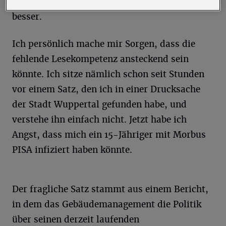
dann werden die Resultate automatisch
besser.
Ich persönlich mache mir Sorgen, dass die
fehlende Lesekompetenz ansteckend sein
könnte. Ich sitze nämlich schon seit Stunden
vor einem Satz, den ich in einer Drucksache
der Stadt Wuppertal gefunden habe, und
verstehe ihn einfach nicht. Jetzt habe ich
Angst, dass mich ein 15-Jähriger mit Morbus
PISA infiziert haben könnte.
Der fragliche Satz stammt aus einem Bericht,
in dem das Gebäudemanagement die Politik
über seinen derzeit laufenden