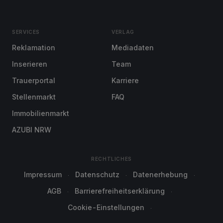
SERVICES
VERLAG
Reklamation
Mediadaten
Inserieren
Team
Trauerportal
Karriere
Stellenmarkt
FAQ
Immobilienmarkt
AZUBI NRW
RECHTLICHES
Impressum
Datenschutz
Datenerhebung
AGB
Barrierefreiheitserklärung
Cookie-Einstellungen