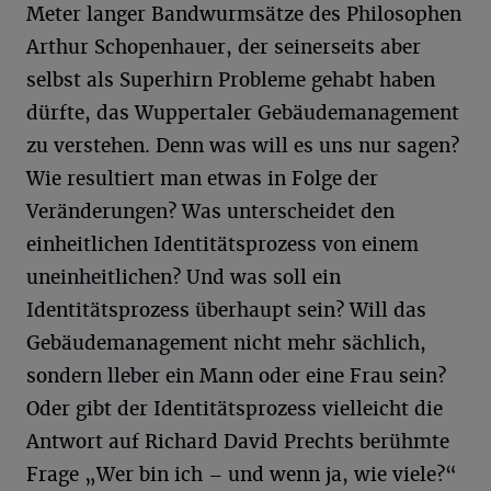
Meter langer Bandwurmsätze des Philosophen
Arthur Schopenhauer, der seinerseits aber
selbst als Superhirn Probleme gehabt haben
dürfte, das Wuppertaler Gebäudemanagement
zu verstehen. Denn was will es uns nur sagen?
Wie resultiert man etwas in Folge der
Veränderungen? Was unterscheidet den
einheitlichen Identitätsprozess von einem
uneinheitlichen? Und was soll ein
Identitätsprozess überhaupt sein? Will das
Gebäudemanagement nicht mehr sächlich,
sondern lleber ein Mann oder eine Frau sein?
Oder gibt der Identitätsprozess vielleicht die
Antwort auf Richard David Prechts berühmte
Frage „Wer bin ich – und wenn ja, wie viele?“