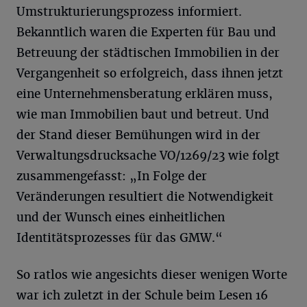
Umstrukturierungsprozess informiert.
Bekanntlich waren die Experten für Bau und
Betreuung der städtischen Immobilien in der
Vergangenheit so erfolgreich, dass ihnen jetzt
eine Unternehmensberatung erklären muss,
wie man Immobilien baut und betreut. Und
der Stand dieser Bemühungen wird in der
Verwaltungsdrucksache VO/1269/23 wie folgt
zusammengefasst: „In Folge der
Veränderungen resultiert die Notwendigkeit
und der Wunsch eines einheitlichen
Identitätsprozesses für das GMW.“
So ratlos wie angesichts dieser wenigen Worte
war ich zuletzt in der Schule beim Lesen 16