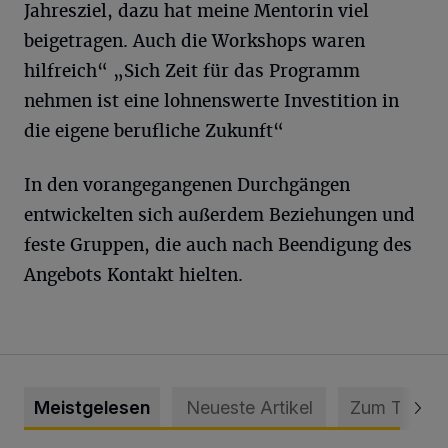
Jahresziel, dazu hat meine Mentorin viel
beigetragen. Auch die Workshops waren
hilfreich“ „Sich Zeit für das Programm
nehmen ist eine lohnenswerte Investition in
die eigene berufliche Zukunft“
In den vorangegangenen Durchgängen
entwickelten sich außerdem Beziehungen und
feste Gruppen, die auch nach Beendigung des
Angebots Kontakt hielten.
Meistgelesen
Neueste Artikel
Zum Thema