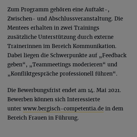
Zum Programm gehören eine Auftakt-,
Zwischen- und Abschlussveranstaltung. Die
Mentees erhalten in zwei Trainings
zusätzliche Unterstützung durch externe
Trainerinnen im Bereich Kommunikation.
Dabei liegen die Schwerpunkte auf „Feedback
geben“, „Teammeetings moderieren“ und
„Konfliktgespräche professionell führen“.
Die Bewerbungsfrist endet am 14. Mai 2021.
Bewerben können sich Interessierte
unter
www.bergisch-competentia.de
in dem
Bereich Frauen in Führung.