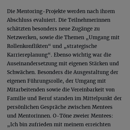
Die Mentoring-Projekte werden nach ihrem
Abschluss evaluiert. Die Teilnehmerinnen
schätzten besonders neue Zugänge zu
Netzwerken, sowie die Themen „Umgang mit
Rollenkonflikten“ und „strategische
Karriereplanung“. Ebenso wichtig war die
Auseinandersetzung mit eigenen Stärken und
Schwächen. Besonders die Ausgestaltung der
eigenen Führungsrolle, der Umgang mit
Mitarbeitenden sowie die Vereinbarkeit von
Familie und Beruf standen im Mittelpunkt der
persönlichen Gespräche zwischen Mentees
und Mentorinnen. O-Töne zweier Mentees:
„Ich bin zufrieden mit meinem erreichten