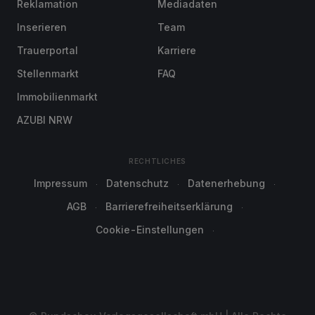
Reklamation
Mediadaten
Inserieren
Team
Trauerportal
Karriere
Stellenmarkt
FAQ
Immobilienmarkt
AZUBI NRW
RECHTLICHES
Impressum
Datenschutz
Datenerhebung
AGB
Barrierefreiheitserklärung
Cookie-Einstellungen