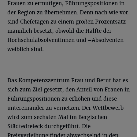
Frauen zu ermutigen, Führungspositionen in
der Region zu übernehmen. Denn nach wie vor
sind Chefetagen zu einem großen Prozentsatz
männlich besetzt, obwohl die Hälfte der
Hochschulabsolventinnen und –Absolventen
weiblich sind.
Das Kompetenzzentrum Frau und Beruf hat es
sich zum Ziel gesetzt, den Anteil von Frauen in
Führungspositionen zu erhöhen und diese
untereinander zu vernetzen. Der Wettbewerb
wird zum sechsten Mal im Bergischen
Städtedreieck durchgeführt. Die
Preisverleihung findet abwechselnd in den