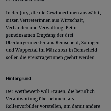
In der Jury, die die Gewinnerinnen auswählt,
sitzen Vertreterinnen aus Wirtschaft,
Verbänden und Verwaltung.
Beim
gemeinsamen Empfang der drei
Oberbürgermeister aus Remscheid, Solingen
und Wuppertal im März 2021 in Remscheid
sollen die Preisträgerinnen geehrt werden.
Hintergrund
Der Wettbewerb will Frauen, die beruflich
Verantwortung übernehmen, als
Rollenvorbilder vorstellen, um damit andere