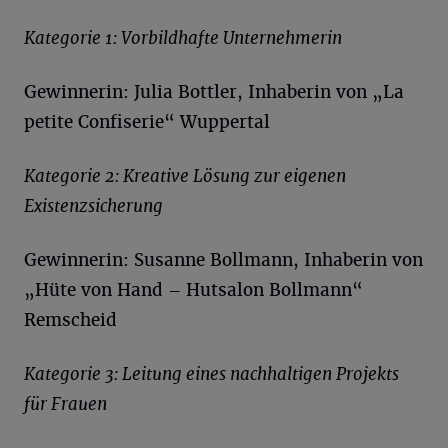
Kategorie 1: Vorbildhafte Unternehmerin
Gewinnerin: Julia Bottler, Inhaberin von „La
petite Confiserie“ Wuppertal
Kategorie 2: Kreative Lösung zur eigenen
Existenzsicherung
Gewinnerin: Susanne Bollmann, Inhaberin von
„Hüte von Hand – Hutsalon Bollmann“
Remscheid
Kategorie 3: Leitung eines nachhaltigen Projekts
für Frauen