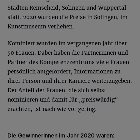
Städten Remscheid, Solingen und Wuppertal
statt. 2020 wurden die Preise in Solingen, im
Kunstmuseum verliehen.
Nominiert wurden im vergangenen Jahr über
50 Frauen. Dabei haben die Partnerinnen und
Partner des Kompetenzzentrums viele Frauen
persönlich aufgefordert, Informationen zu
ihrer Person und ihrer Karriere weiterzugeben.
Der Anteil der Frauen, die sich selbst
nominieren und damit für „preiswürdig“
erachten, ist nach wie vor gering.
Die Gewinnerinnen im Jahr 2020 waren: