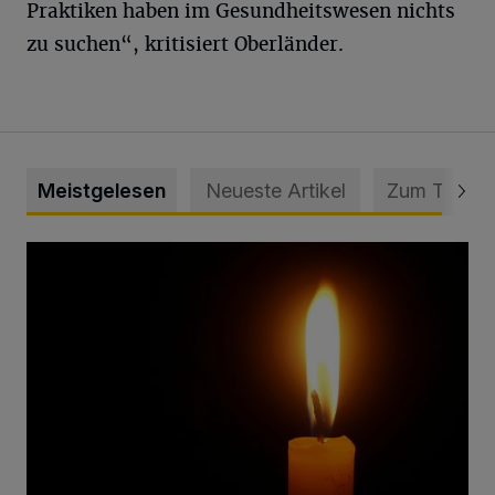
Praktiken haben im Gesundheitswesen nichts
zu suchen“, kritisiert Oberländer.
Meistgelesen
Neueste Artikel
Zum Thema
Vermisster Jugendlicher tot aufgefunden