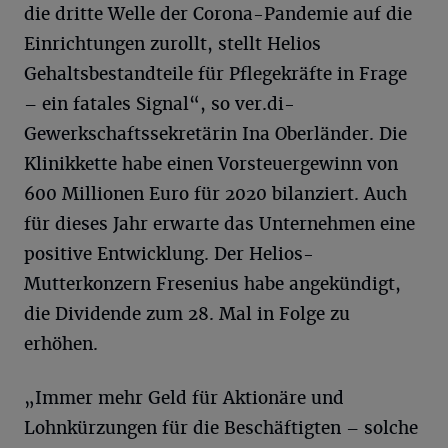
die dritte Welle der Corona-Pandemie auf die
Einrichtungen zurollt, stellt Helios
Gehaltsbestandteile für Pflegekräfte in Frage
– ein fatales Signal“, so ver.di-
Gewerkschaftssekretärin Ina Oberländer. Die
Klinikkette habe einen Vorsteuergewinn von
600 Millionen Euro für 2020 bilanziert. Auch
für dieses Jahr erwarte das Unternehmen eine
positive Entwicklung. Der Helios-
Mutterkonzern Fresenius habe angekündigt,
die Dividende zum 28. Mal in Folge zu
erhöhen.
„Immer mehr Geld für Aktionäre und
Lohnkürzungen für die Beschäftigten – solche