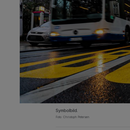
Symbolbild.
Foto: Christoph Petersen