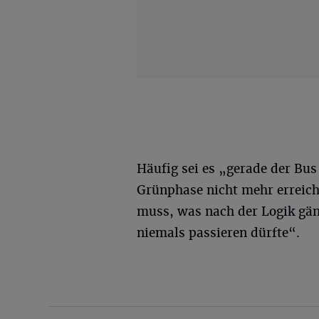
Häufig sei es „gerade der Bus
Grünphase nicht mehr erreich
muss, was nach der Logik gän
niemals passieren dürfte“.