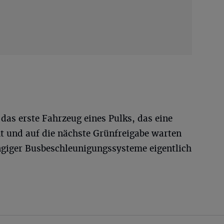
 das erste Fahrzeug eines Pulks, das eine
t und auf die nächste Grünfreigabe warten
giger Busbeschleunigungssysteme eigentlich