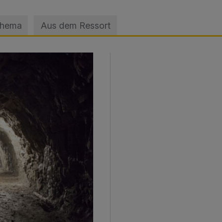
Thema
Aus dem Ressort