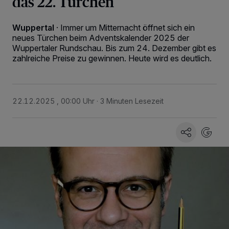
das 22. Türchen
Wuppertal
·
Immer um Mitternacht öffnet sich ein
neues Türchen beim Adventskalender 2025 der
Wuppertaler Rundschau. Bis zum 24. Dezember gibt es
zahlreiche Preise zu gewinnen. Heute wird es deutlich.
22.12.2025 , 00:00 Uhr
3 Minuten Lesezeit