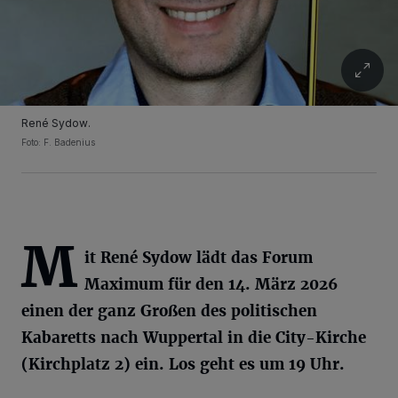
René Sydow.
Foto: F. Badenius
M
it René Sydow lädt das Forum
Maximum für den 14. März 2026
einen der ganz Großen des politischen
Kabaretts nach Wuppertal in die City-Kirche
(Kirchplatz 2) ein. Los geht es um 19 Uhr.