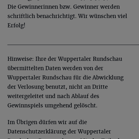
Die Gewinnerinnen bzw. Gewinner werden
schriftlich benachrichtigt. Wir wünschen viel
Erfolg!
______________________________
Hinweise: Ihre der Wuppertaler Rundschau
übermittelten Daten werden von der
Wuppertaler Rundschau für die Abwicklung
der Verlosung benutzt, nicht an Dritte
weitergeleitet und nach Ablauf des
Gewinnspiels umgehend gelöscht.
Im Übrigen dürfen wir auf die
Datenschutzerklärung der Wuppertaler