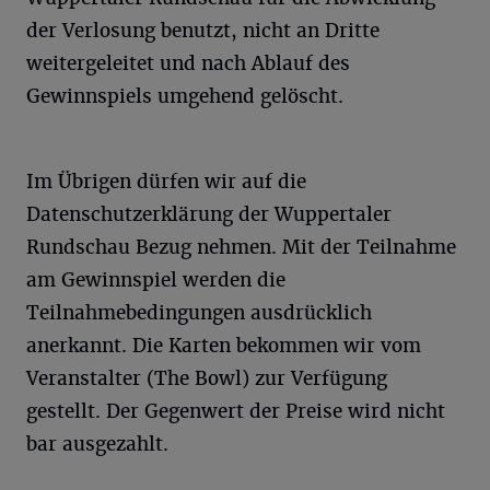
der Verlosung benutzt, nicht an Dritte
weitergeleitet und nach Ablauf des
Gewinnspiels umgehend gelöscht.
Im Übrigen dürfen wir auf die
Datenschutzerklärung der Wuppertaler
Rundschau Bezug nehmen. Mit der Teilnahme
am Gewinnspiel werden die
Teilnahmebedingungen ausdrücklich
anerkannt. Die Karten bekommen wir vom
Veranstalter (The Bowl) zur Verfügung
gestellt. Der Gegenwert der Preise wird nicht
bar ausgezahlt.