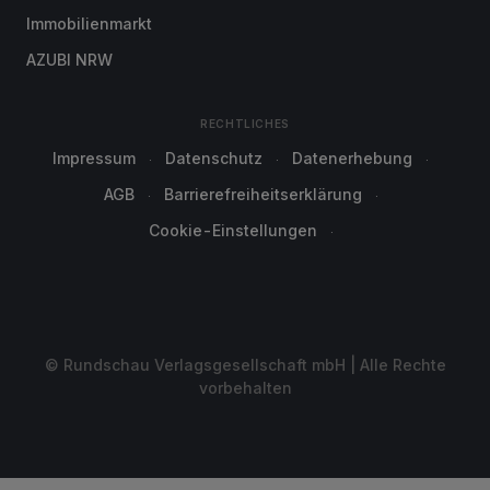
Immobilienmarkt
AZUBI NRW
RECHTLICHES
Impressum
Datenschutz
Datenerhebung
AGB
Barrierefreiheitserklärung
Cookie-Einstellungen
© Rundschau Verlagsgesellschaft mbH | Alle Rechte
vorbehalten