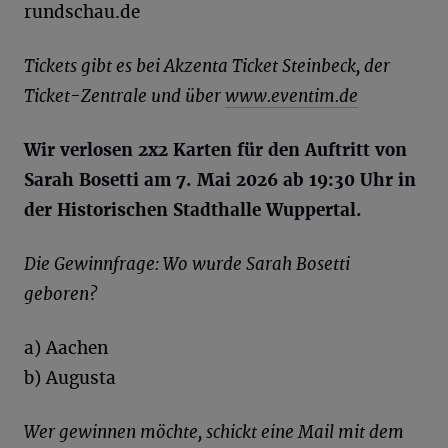
rundschau.de
Tickets gibt es bei Akzenta Ticket Steinbeck, der
Ticket-Zentrale und über
www.eventim.de
Wir verlosen 2x2 Karten für den Auftritt von
Sarah Bosetti am 7. Mai 2026 ab 19:30 Uhr in
der Historischen Stadthalle Wuppertal.
Die Gewinnfrage: Wo wurde Sarah Bosetti
geboren?
a) Aachen
b) Augusta
Wer gewinnen möchte, schickt eine Mail mit dem