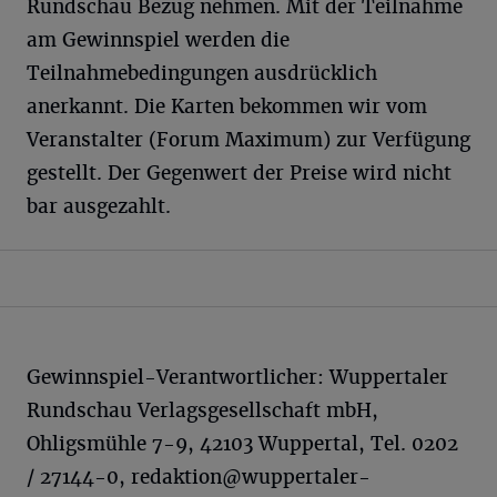
Rundschau Bezug nehmen. Mit der Teilnahme
am Gewinnspiel werden die
Teilnahmebedingungen ausdrücklich
anerkannt. Die Karten bekommen wir vom
Veranstalter (Forum Maximum) zur Verfügung
gestellt. Der Gegenwert der Preise wird nicht
bar ausgezahlt.
Gewinnspiel-Verantwortlicher: Wuppertaler
Rundschau Verlagsgesellschaft mbH,
Ohligsmühle 7-9, 42103 Wuppertal, Tel. 0202
/ 27144-0,
redaktion@wuppertaler-