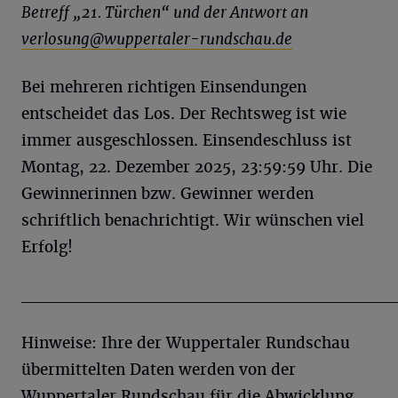
Betreff „21. Türchen“ und der Antwort an
verlosung@wuppertaler-rundschau.de
Bei mehreren richtigen Einsendungen
entscheidet das Los. Der Rechtsweg ist wie
immer ausgeschlossen. Einsendeschluss ist
Montag, 22. Dezember 2025, 23:59:59 Uhr. Die
Gewinnerinnen bzw. Gewinner werden
schriftlich benachrichtigt. Wir wünschen viel
Erfolg!
______________________________
Hinweise: Ihre der Wuppertaler Rundschau
übermittelten Daten werden von der
Wuppertaler Rundschau für die Abwicklung