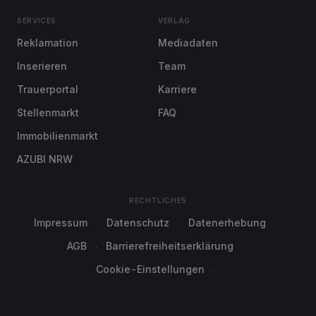
SERVICES
VERLAG
Reklamation
Mediadaten
Inserieren
Team
Trauerportal
Karriere
Stellenmarkt
FAQ
Immobilienmarkt
AZUBI NRW
RECHTLICHES
Impressum
Datenschutz
Datenerhebung
AGB
Barrierefreiheitserklärung
Cookie-Einstellungen