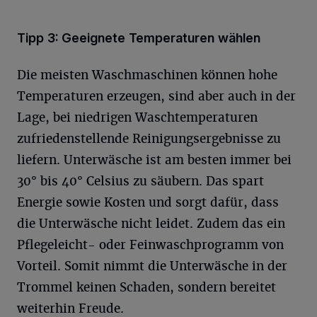
Tipp 3: Geeignete Temperaturen wählen
Die meisten Waschmaschinen können hohe
Temperaturen erzeugen, sind aber auch in der
Lage, bei niedrigen Waschtemperaturen
zufriedenstellende Reinigungsergebnisse zu
liefern. Unterwäsche ist am besten immer bei
30° bis 40° Celsius zu säubern. Das spart
Energie sowie Kosten und sorgt dafür, dass
die Unterwäsche nicht leidet. Zudem das ein
Pflegeleicht- oder Feinwaschprogramm von
Vorteil. Somit nimmt die Unterwäsche in der
Trommel keinen Schaden, sondern bereitet
weiterhin Freude.