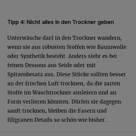
Tipp 4: Nicht alles in den Trockner geben
Unterwäsche darf in den Trockner wandern,
wenn sie aus robusten Stoffen wie Baumwolle
oder Synthetik besteht. Anders sieht es bei
feinen Dessous aus Seide oder mit
Spitzenbesatz aus. Diese Stücke sollten besser
an der frischen Luft trocknen, da die zarten
Stoffe im Waschtrockner ausleiern und an
Form verlieren könnten. Dürfen sie dagegen
sanft trocknen, bleiben die Fasern und
filigranen Details so schön wie bisher.