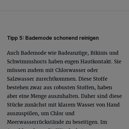
Tipp 5: Bademode schonend reinigen
Auch Bademode wie Badeanzüge, Bikinis und
Schwimmshorts haben engen Hautkontakt. Sie
müssen zudem mit Chlorwasser oder
Salzwasser zurechtkommen. Diese Stoffe
bestehen zwar aus robusten Stoffen, haben
aber eine Menge auszuhalten. Daher sind diese
Stücke zunächst mit klarem Wasser von Hand
auszuspülen, um Chlor und
Meerwasserrückstände zu beseitigen. Im