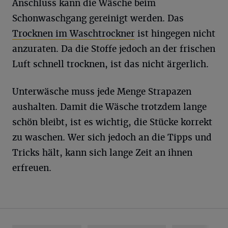
Anschluss kann die Wäsche beim
Schonwaschgang gereinigt werden. Das
Trocknen im Waschtrockner
ist hingegen nicht
anzuraten. Da die Stoffe jedoch an der frischen
Luft schnell trocknen, ist das nicht ärgerlich.
Unterwäsche muss jede Menge Strapazen
aushalten. Damit die Wäsche trotzdem lange
schön bleibt, ist es wichtig, die Stücke korrekt
zu waschen. Wer sich jedoch an die Tipps und
Tricks hält, kann sich lange Zeit an ihnen
erfreuen.