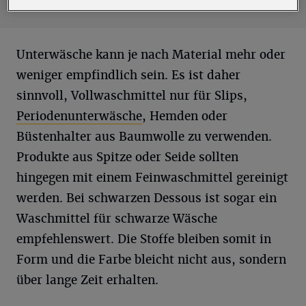
Unterwäsche kann je nach Material mehr oder
weniger empfindlich sein. Es ist daher
sinnvoll, Vollwaschmittel nur für Slips,
Periodenunterwäsche
, Hemden oder
Büstenhalter aus Baumwolle zu verwenden.
Produkte aus Spitze oder Seide sollten
hingegen mit einem Feinwaschmittel gereinigt
werden. Bei schwarzen Dessous ist sogar ein
Waschmittel für schwarze Wäsche
empfehlenswert. Die Stoffe bleiben somit in
Form und die Farbe bleicht nicht aus, sondern
über lange Zeit erhalten.