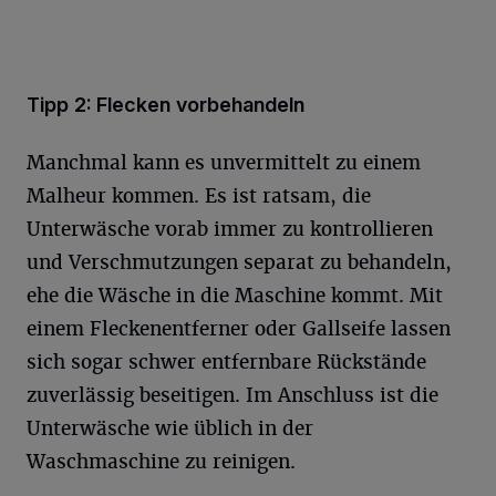
Tipp 2: Flecken vorbehandeln
Manchmal kann es unvermittelt zu einem
Malheur kommen. Es ist ratsam, die
Unterwäsche vorab immer zu kontrollieren
und Verschmutzungen separat zu behandeln,
ehe die Wäsche in die Maschine kommt. Mit
einem Fleckenentferner oder Gallseife lassen
sich sogar schwer entfernbare Rückstände
zuverlässig beseitigen. Im Anschluss ist die
Unterwäsche wie üblich in der
Waschmaschine zu reinigen.