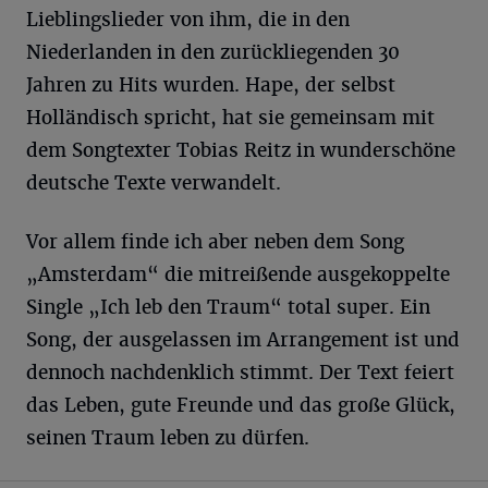
Lieblingslieder von ihm, die in den
Niederlanden in den zurückliegenden 30
Jahren zu Hits wurden. Hape, der selbst
Holländisch spricht, hat sie gemeinsam mit
dem Songtexter Tobias Reitz in wunderschöne
deutsche Texte verwandelt.
Vor allem finde ich aber neben dem Song
„Amsterdam“ die mitreißende ausgekoppelte
Single „Ich leb den Traum“ total super. Ein
Song, der ausgelassen im Arrangement ist und
dennoch nachdenklich stimmt. Der Text feiert
das Leben, gute Freunde und das große Glück,
seinen Traum leben zu dürfen.