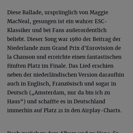
Diese Ballade, ursprünglich von Maggie
MacNeal, gesungen ist ein wahrer ESC-
Klassiker und bei Fans außerordentlich
beliebt. Dieser Song war 1980 der Beitrag der
Niederlande zum Grand Prix d'Eurovision de
la Chanson und erreichte einen fantastischen
fünften Platz im Finale. Das Lied erschien
neben der niederländischen Version daraufhin
auch in Englisch, Französisch und sogar in
Deutsch („Amsterdam, nur da bin ich zu
Haus“) und schaffte es in Deutschland
immerhin auf Platz 21 in den Airplay-Charts.