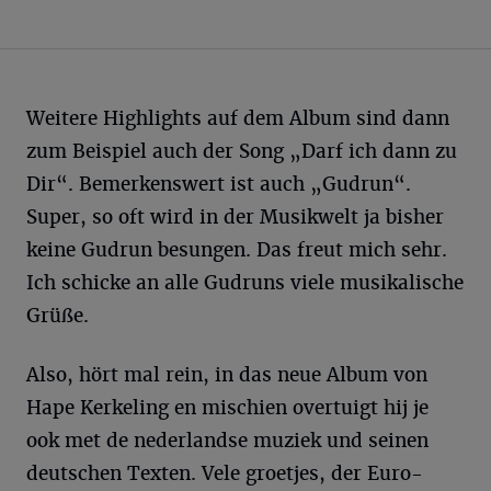
Weitere Highlights auf dem Album sind dann
zum Beispiel auch der Song „Darf ich dann zu
Dir“. Bemerkenswert ist auch „Gudrun“.
Super, so oft wird in der Musikwelt ja bisher
keine Gudrun besungen. Das freut mich sehr.
Ich schicke an alle Gudruns viele musikalische
Grüße.
Also, hört mal rein, in das neue Album von
Hape Kerkeling en mischien overtuigt hij je
ook met de nederlandse muziek und seinen
deutschen Texten. Vele groetjes, der Euro-