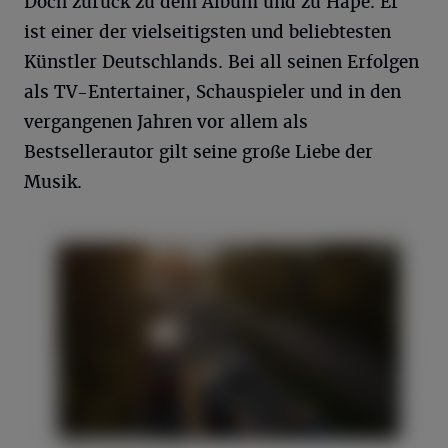
Doch zurück zu dem Album und zu Hape. Er
ist einer der vielseitigsten und beliebtesten
Künstler Deutschlands. Bei all seinen Erfolgen
als TV-Entertainer, Schauspieler und in den
vergangenen Jahren vor allem als
Bestsellerautor gilt seine große Liebe der
Musik.