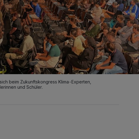
 sich beim Zukunftskongress Klima-Experten,
ülerinnen und Schüler.