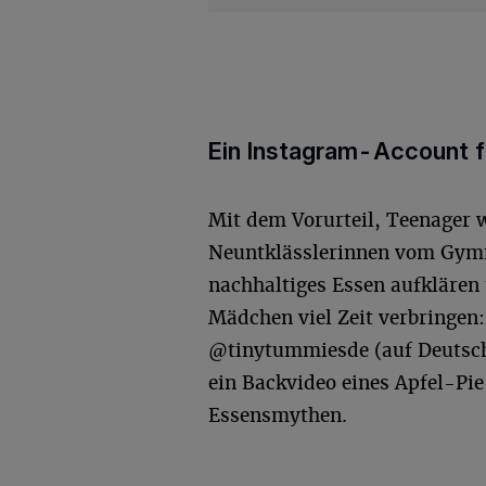
Ein Instagram-Account f
Mit dem Vorurteil, Teenager 
Neuntklässlerinnen vom Gymn
nachhaltiges Essen aufklären
Mädchen viel Zeit verbringen
@tinytummiesde (auf Deutsch:
ein Backvideo eines Apfel-Pi
Essensmythen.