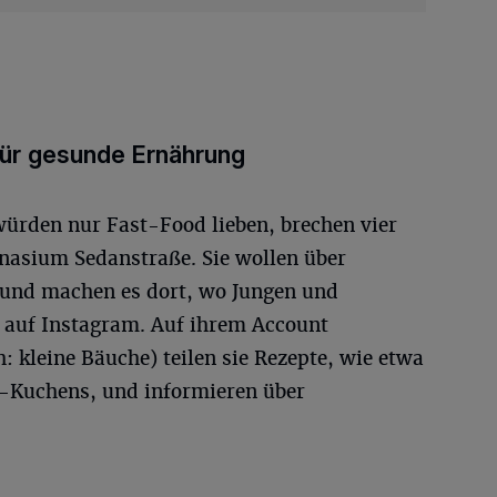
ür gesunde Ernährung
würden nur Fast-Food lieben, brechen vier
asium Sedanstraße. Sie wollen über
 und machen es dort, wo Jungen und
: auf Instagram. Auf ihrem Account
 kleine Bäuche) teilen sie Rezepte, wie etwa
e-Kuchens, und informieren über