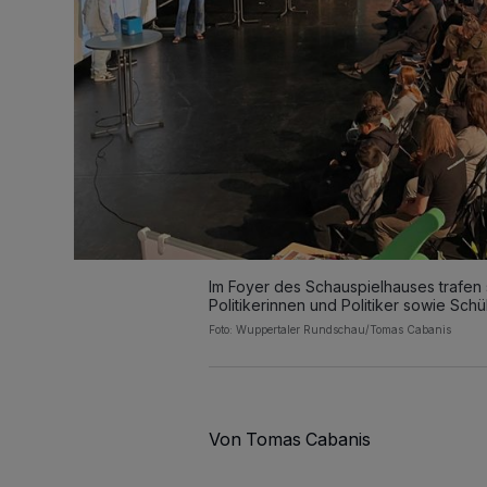
Im Foyer des Schauspielhauses trafen
Politikerinnen und Politiker sowie Sch
Foto: Wuppertaler Rundschau/Tomas Cabanis
Von Tomas Cabanis