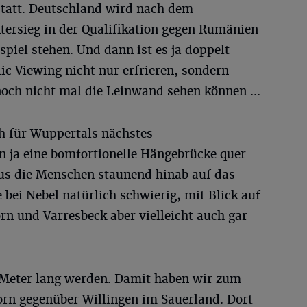
tatt. Deutschland wird nach dem
ersieg in der Qualifikation gegen Rumänien
spiel stehen. Und dann ist es ja doppelt
ic Viewing nicht nur erfrieren, sondern
och nicht mal die Leinwand sehen können ...
ch für Wuppertals nächstes
n ja eine bomfortionelle Hängebrücke quer
aus die Menschen staunend hinab auf das
bei Nebel natürlich schwierig, mit Blick auf
n und Varresbeck aber vielleicht auch gar
 Meter lang werden. Damit haben wir zum
orn gegenüber Willingen im Sauerland. Dort