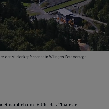
er der Mühlenkopfschanze in Willingen. Fotomontage:
indet nämlich um 16 Uhr das Finale der