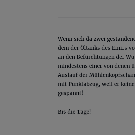
Wenn sich da zwei gestandene
dem der Öltanks des Emirs vo
an den Befürchtungen der Wu
mindestens einer von denen ü
Auslauf der Mühlenkopfschanz
mit Punktabzug, weil er keine
gespannt!
Bis die Tage!