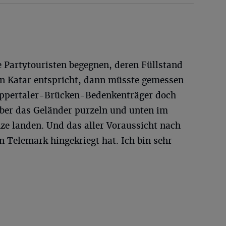
 Partytouristen begegnen, deren Füllstand
n Katar entspricht, dann müsste gemessen
ppertaler-Brücken-Bedenkenträger doch
ber das Geländer purzeln und unten im
e landen. Und das aller Voraussicht nach
n Telemark hingekriegt hat. Ich bin sehr