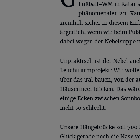
Fußball-WM in Katar s
phänomenalen 2:1-Kant
ziemlich sicher in diesem End
ärgerlich, wenn wir beim Publ
dabei wegen der Nebelsuppe n
Unpraktisch ist der Nebel au
Leuchtturmprojekt: Wir wolle
über das Tal bauen, von der 
Häusermeer blicken. Das wäre 
einige Ecken zwischen Sonnbor
nicht so schlecht.
Unsere Hängebrücke soll 700
Glück gerade noch die Nase v