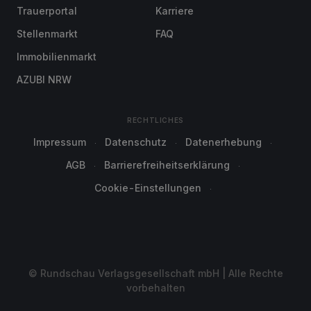
Trauerportal
Karriere
Stellenmarkt
FAQ
Immobilienmarkt
AZUBI NRW
RECHTLICHES
Impressum
Datenschutz
Datenerhebung
AGB
Barrierefreiheitserklärung
Cookie-Einstellungen
© Rundschau Verlagsgesellschaft mbH | Alle Rechte
vorbehalten