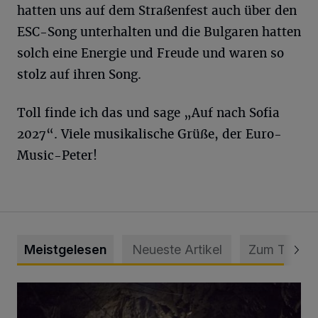
hatten uns auf dem Straßenfest auch über den
ESC-Song unterhalten und die Bulgaren hatten
solch eine Energie und Freude und waren so
stolz auf ihren Song.
Toll finde ich das und sage „Auf nach Sofia
2027“. Viele musikalische Grüße, der Euro-
Music-Peter!
Meistgelesen
Neueste Artikel
Zum Thema
Tief hinein in die Wuppertaler Unterwelt