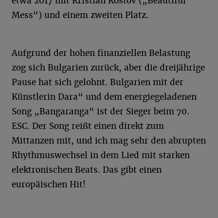
etwa 2017 mit Kristian Kostov („Beautiful
Mess“) und einem zweiten Platz.
Aufgrund der hohen finanziellen Belastung
zog sich Bulgarien zurück, aber die dreijährige
Pause hat sich gelohnt. Bulgarien mit der
Künstlerin Dara“ und dem energiegeladenen
Song „Bangaranga“ ist der Sieger beim 70.
ESC. Der Song reißt einen direkt zum
Mittanzen mit, und ich mag sehr den abrupten
Rhythmuswechsel in dem Lied mit starken
elektronischen Beats. Das gibt einen
europäischen Hit!