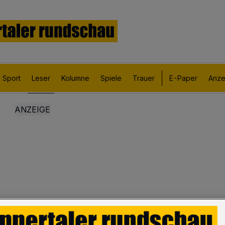
Sport
Leser
Kolumne
Spiele
Trauer
E-Paper
Anze