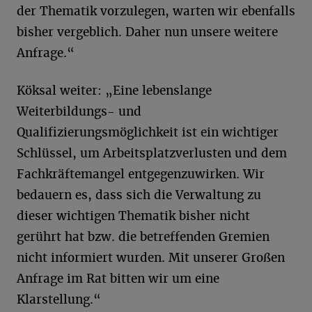
der Thematik vorzulegen, warten wir ebenfalls
bisher vergeblich. Daher nun unsere weitere
Anfrage.“
Köksal weiter: „Eine lebenslange
Weiterbildungs- und
Qualifizierungsmöglichkeit ist ein wichtiger
Schlüssel, um Arbeitsplatzverlusten und dem
Fachkräftemangel entgegenzuwirken. Wir
bedauern es, dass sich die Verwaltung zu
dieser wichtigen Thematik bisher nicht
gerührt hat bzw. die betreffenden Gremien
nicht informiert wurden. Mit unserer Großen
Anfrage im Rat bitten wir um eine
Klarstellung.“