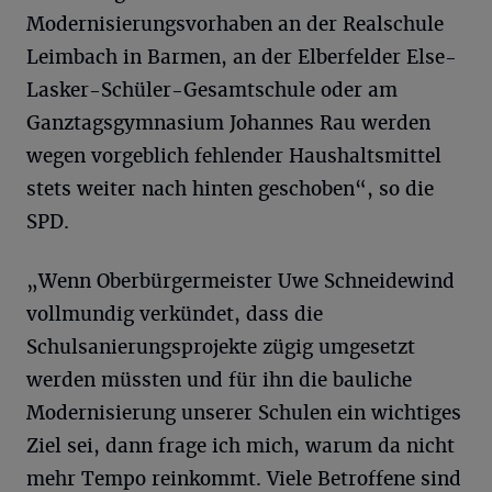
Modernisierungsvorhaben an der Realschule
Leimbach in Barmen, an der Elberfelder Else-
Lasker-Schüler-Gesamtschule oder am
Ganztagsgymnasium Johannes Rau werden
wegen vorgeblich fehlender Haushaltsmittel
stets weiter nach hinten geschoben“, so die
SPD.
„Wenn Oberbürgermeister Uwe Schneidewind
vollmundig verkündet, dass die
Schulsanierungsprojekte zügig umgesetzt
werden müssten und für ihn die bauliche
Modernisierung unserer Schulen ein wichtiges
Ziel sei, dann frage ich mich, warum da nicht
mehr Tempo reinkommt. Viele Betroffene sind