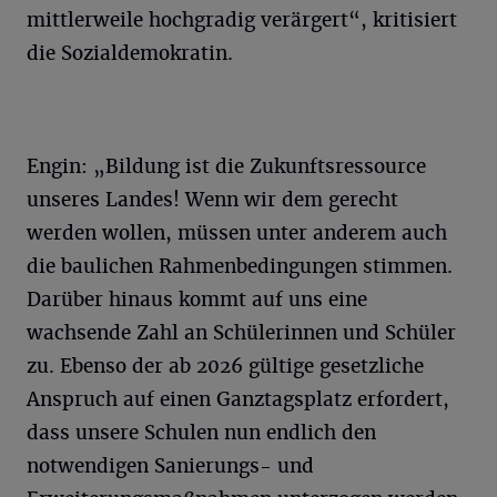
mittlerweile hochgradig verärgert“, kritisiert
die Sozialdemokratin.
Engin: „Bildung ist die Zukunftsressource
unseres Landes! Wenn wir dem gerecht
werden wollen, müssen unter anderem auch
die baulichen Rahmenbedingungen stimmen.
Darüber hinaus kommt auf uns eine
wachsende Zahl an Schülerinnen und Schüler
zu. Ebenso der ab 2026 gültige gesetzliche
Anspruch auf einen Ganztagsplatz erfordert,
dass unsere Schulen nun endlich den
notwendigen Sanierungs- und