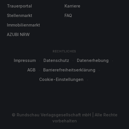
Trauerportal
Karriere
Stellenmarkt
FAQ
Immobilienmarkt
AZUBI NRW
RECHTLICHES
Impressum
Datenschutz
Datenerhebung
AGB
Barrierefreiheitserklärung
Cookie-Einstellungen
© Rundschau Verlagsgesellschaft mbH | Alle Rechte
vorbehalten