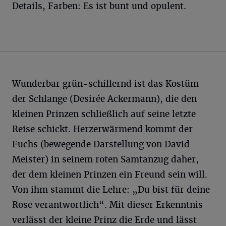
Details, Farben: Es ist bunt und opulent.
Wunderbar grün-schillernd ist das Kostüm
der Schlange (Desirée Ackermann), die den
kleinen Prinzen schließlich auf seine letzte
Reise schickt. Herzerwärmend kommt der
Fuchs (bewegende Darstellung von David
Meister) in seinem roten Samtanzug daher,
der dem kleinen Prinzen ein Freund sein will.
Von ihm stammt die Lehre: „Du bist für deine
Rose verantwortlich“. Mit dieser Erkenntnis
verlässt der kleine Prinz die Erde und lässt