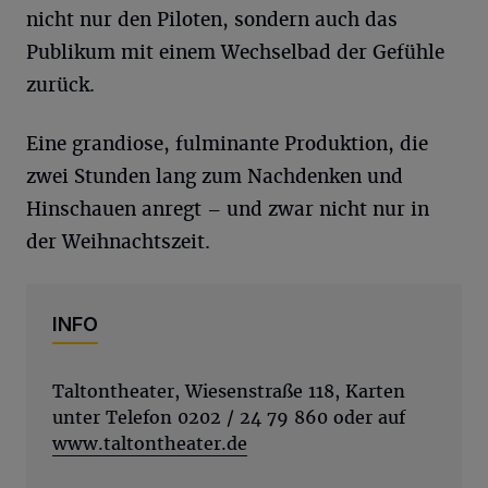
nicht nur den Piloten, sondern auch das
Publikum mit einem Wechselbad der Gefühle
zurück.
Eine grandiose, fulminante Produktion, die
zwei Stunden lang zum Nachdenken und
Hinschauen anregt – und zwar nicht nur in
der Weihnachtszeit.
INFO
Taltontheater, Wiesenstraße 118, Karten
unter Telefon 0202 / 24 79 860 oder auf
www.taltontheater.de