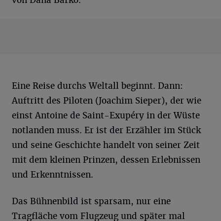
Eine Reise durchs Weltall beginnt. Dann:
Auftritt des Piloten (Joachim Sieper), der wie
einst Antoine de Saint-Exupéry in der Wüste
notlanden muss. Er ist der Erzähler im Stück
und seine Geschichte handelt von seiner Zeit
mit dem kleinen Prinzen, dessen Erlebnissen
und Erkenntnissen.
Das Bühnenbild ist sparsam, nur eine
Tragfläche vom Flugzeug und später mal