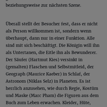
beziehungsweise zur nächsten Szene.
Überall stellt der Besucher fest, dass er nicht
als Person willkommen ist, sondern wenn
überhaupt, dann nur in einer Funktion. Alle
sind mit sich beschäftigt. Die Königin will ihn
als Untertanen, die Eitle ihn als Bewunderer.
Der Säufer (Hartmut Kies) versinkt in
(gemalten) Flaschen und Selbstmitleid, der
Geograph (Maurice Kaeber) in Schlaf, der
Astronom (Niklas Selz) in Planeten. Es ist
herrlich anzusehen, wie durch Regie, Kostüm
und Maske (Marc Pham) die Figuren aus dem
Buch zum Leben erwachen. Kleider, Hüte,