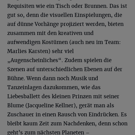
Requisiten wie ein Tisch oder Brunnen. Das ist
gut so, denn die visuellen Einspielungen, die
auf dünne Vorhänge projiziert werden, bieten
zusammen mit den kreativen und
aufwendigen Kostümen (auch neu im Team:
Marlies Karsten) sehr viel
„Augenscheinliches“. Zudem spielen die
Szenen auf unterschiedlichen Ebenen auf der
Bühne. Wenn dann noch Musik und
Tanzeinlagen dazukommen, wie das
Liebesballett des kleinen Prinzen mit seiner
Blume (Jacqueline Kellner), gerät man als
Zuschauer in einen Rausch von Eindrücken. Es
bleibt kaum Zeit zum Nachdenken, denn schon
geht’s zum nächsten Planeten –