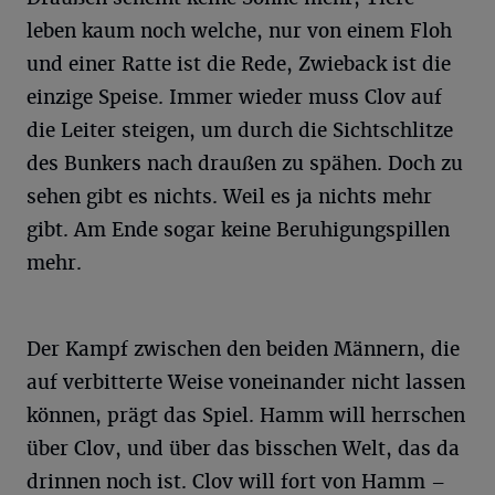
leben kaum noch welche, nur von einem Floh
und einer Ratte ist die Rede, Zwieback ist die
einzige Speise. Immer wieder muss Clov auf
die Leiter steigen, um durch die Sichtschlitze
des Bunkers nach draußen zu spähen. Doch zu
sehen gibt es nichts. Weil es ja nichts mehr
gibt. Am Ende sogar keine Beruhigungspillen
mehr.
Der Kampf zwischen den beiden Männern, die
auf verbitterte Weise voneinander nicht lassen
können, prägt das Spiel. Hamm will herrschen
über Clov, und über das bisschen Welt, das da
drinnen noch ist. Clov will fort von Hamm –