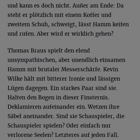
und kann es doch nicht. Außer am Ende: Da
steht er plötzlich mit einem Koffer und
zweitem Schuh, schweigt, lässt Hamm keifen
und rufen. Aber wird er wirklich gehen?
Thomas Braus spielt den elend
unsympathischen, aber unendlich einsamen
Hamm mit brutaler Messerschärfe. Kevin
Wilke hält mit bitterer Ironie und lässigen
Lügen dagegen. Ein starkes Paar sind sie.
Halten den Bogen in dieser Finsternis.
Deklamieren aufeinander ein. Wetzen ihre
Säbel aneinander. Sind sie Schauspieler, die
Schauspieler spielen? Oder einfach nur
verlorene Seelen? Letzteres auf jeden Fall.