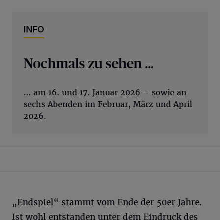
INFO
Nochmals zu sehen ...
... am 16. und 17. Januar 2026 – sowie an
sechs Abenden im Februar, März und April
2026.
„Endspiel“ stammt vom Ende der 50er Jahre.
Ist wohl entstanden unter dem Eindruck des