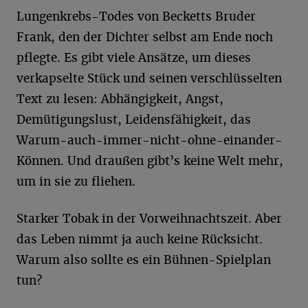
Lungenkrebs-Todes von Becketts Bruder
Frank, den der Dichter selbst am Ende noch
pflegte. Es gibt viele Ansätze, um dieses
verkapselte Stück und seinen verschlüsselten
Text zu lesen: Abhängigkeit, Angst,
Demütigungslust, Leidensfähigkeit, das
Warum-auch-immer-nicht-ohne-einander-
Können. Und draußen gibt’s keine Welt mehr,
um in sie zu fliehen.
Starker Tobak in der Vorweihnachtszeit. Aber
das Leben nimmt ja auch keine Rücksicht.
Warum also sollte es ein Bühnen-Spielplan
tun?