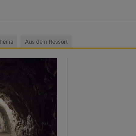
Thema
Aus dem Ressort