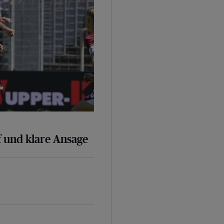
 und klare Ansage