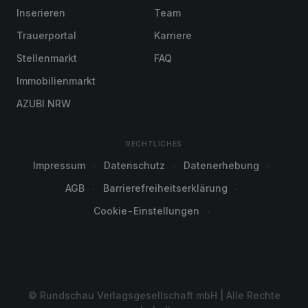
Inserieren
Team
Trauerportal
Karriere
Stellenmarkt
FAQ
Immobilienmarkt
AZUBI NRW
RECHTLICHES
Impressum
Datenschutz
Datenerhebung
AGB
Barrierefreiheitserklärung
Cookie-Einstellungen
© Rundschau Verlagsgesellschaft mbH | Alle Rechte