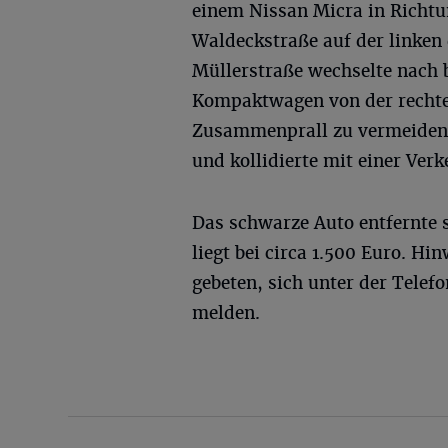
einem Nissan Micra in Richt
Waldeckstraße auf der linken 
Müllerstraße wechselte nach 
Kompaktwagen von der rechten
Zusammenprall zu vermeiden,
und kollidierte mit einer Verk
Das schwarze Auto entfernte s
liegt bei circa 1.500 Euro. 
gebeten, sich unter der Telef
melden.