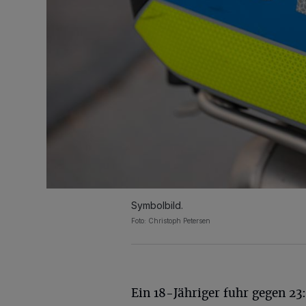
Symbolbild.
Foto: Christoph Petersen
Ein 18-Jähriger fuhr gegen 23