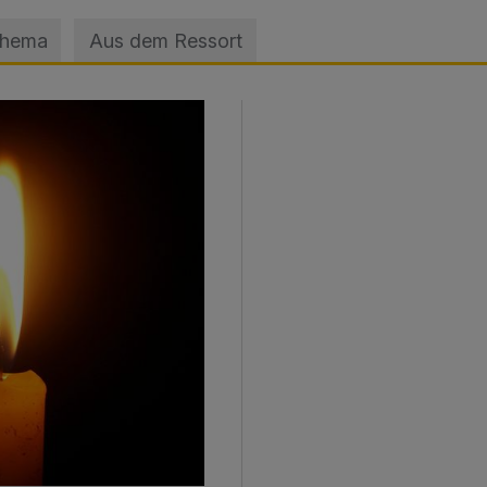
Thema
Aus dem Ressort