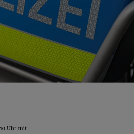
:10 Uhr mit