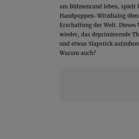
am Bühnenrand leben, spielt 
Handpuppen-Witzdialog über 
Erschaffung der Welt. Dieses
wieder, das deprimierende 
und etwas Slapstick aufzubre
Warum auch?