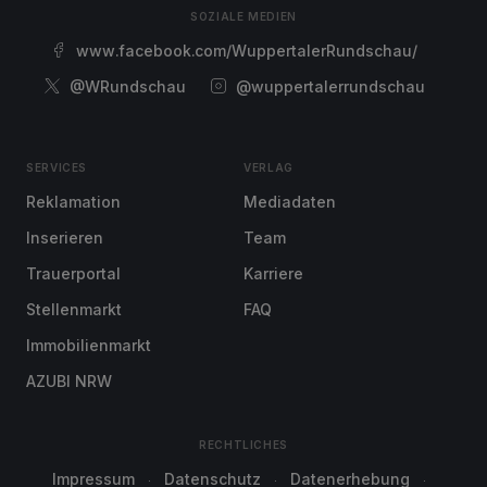
SOZIALE MEDIEN
www.facebook.com/WuppertalerRundschau/
@WRundschau
@wuppertalerrundschau
SERVICES
VERLAG
Reklamation
Mediadaten
Inserieren
Team
Trauerportal
Karriere
Stellenmarkt
FAQ
Immobilienmarkt
AZUBI NRW
RECHTLICHES
Impressum
Datenschutz
Datenerhebung