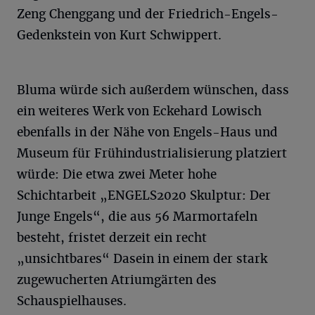
Zeng Chenggang und der Friedrich-Engels-
Gedenkstein von Kurt Schwippert.
Bluma würde sich außerdem wünschen, dass
ein weiteres Werk von Eckehard Lowisch
ebenfalls in der Nähe von Engels-Haus und
Museum für Frühindustrialisierung platziert
würde: Die etwa zwei Meter hohe
Schichtarbeit „ENGELS2020 Skulptur: Der
Junge Engels“, die aus 56 Marmortafeln
besteht, fristet derzeit ein recht
„unsichtbares“ Dasein in einem der stark
zugewucherten Atriumgärten des
Schauspielhauses.