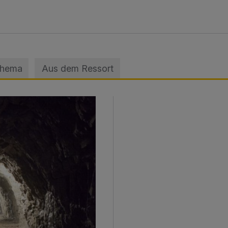
Thema
Aus dem Ressort