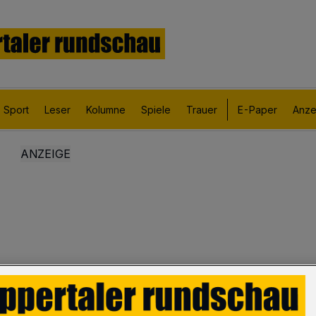
Sport
Leser
Kolumne
Spiele
Trauer
E-Paper
Anze