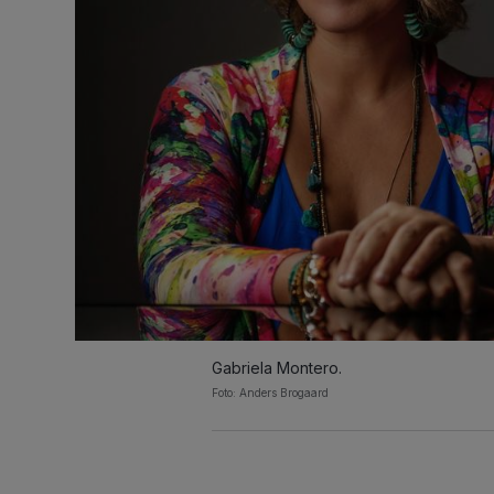
Gabriela Montero.
Foto: Anders Brogaard