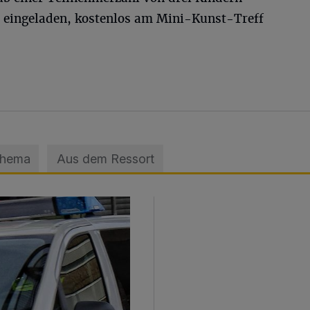
nd eingeladen, kostenlos am Mini-Kunst-Treff
Thema
Aus dem Ressort