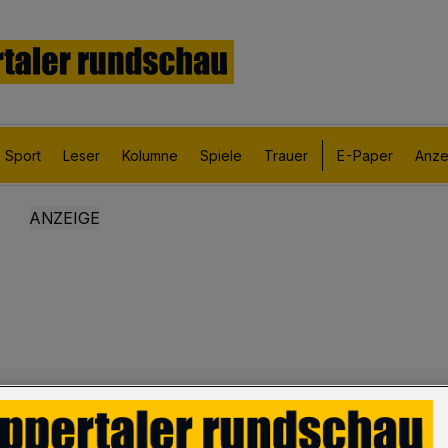
Sport
Leser
Kolumne
Spiele
Trauer
E-Paper
Anze