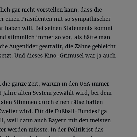
lich gar nicht vorstellen kann, dass die
r einen Präsidenten mit so sympathischer
r haben will. Bei seinen Statements kommt
nd stimmlich immer so vor, als hätte man
ie Augenlider gestrafft, die Zähne gebleicht
setzt. Und dieses Kino-Grimusel war ja auch
n die ganze Zeit, warum in den USA immer
 Jahre alten System gewählt wird, bei dem
sten Stimmen durch einen rätselhaften
weiter wird. Für die Fußball-Bundesliga
oll, weil dann auch Bayern mit den meisten
r werden müsste. In der Politik ist das