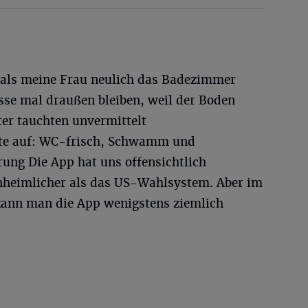
 als meine Frau neulich das Badezimmer
sse mal draußen bleiben, weil der Boden
ter tauchten unvermittelt
iste auf: WC-frisch, Schwamm und
ärung Die App hat uns offensichtlich
unheimlicher als das US-Wahlsystem. Aber im
ann man die App wenigstens ziemlich