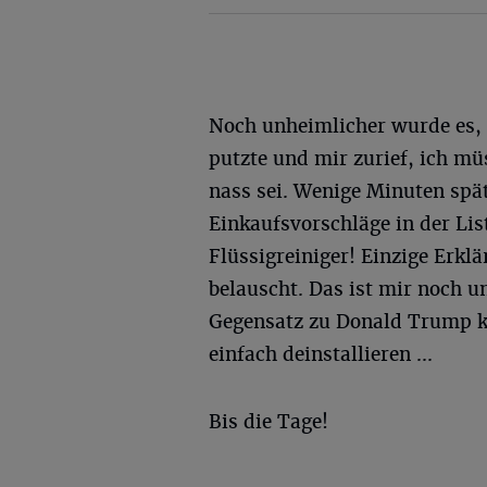
Noch unheimlicher wurde es,
putzte und mir zurief, ich mü
nass sei. Wenige Minuten spä
Einkaufsvorschläge in der L
Flüssigreiniger! Einzige Erkl
belauscht. Das ist mir noch 
Gegensatz zu Donald Trump k
einfach deinstallieren ...
Bis die Tage!