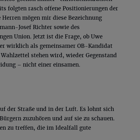
s folgten rasch offene Positionierungen der
 Herren mögen mir diese Bezeichnung
rmann-Josef Richter sowie des
gen Union. Jetzt ist die Frage, ob Uwe
er wirklich als gemeinsamer OB-Kandidat
Wahlzettel stehen wird, wieder Gegenstand
idung – nicht einer einsamen.
f der Straße und in der Luft. Es lohnt sich
Bürgern zuzuhören und auf sie zu schauen.
 zu treffen, die im Idealfall gute