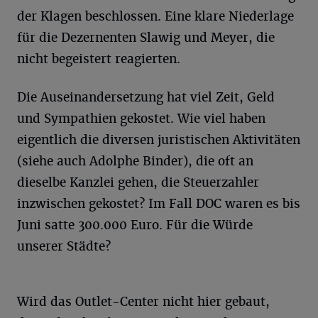
der Klagen beschlossen. Eine klare Niederlage
für die Dezernenten Slawig und Meyer, die
nicht begeistert reagierten.
Die Auseinandersetzung hat viel Zeit, Geld
und Sympathien gekostet. Wie viel haben
eigentlich die diversen juristischen Aktivitäten
(siehe auch Adolphe Binder), die oft an
dieselbe Kanzlei gehen, die Steuerzahler
inzwischen gekostet? Im Fall DOC waren es bis
Juni satte 300.000 Euro. Für die Würde
unserer Städte?
Wird das Outlet-Center nicht hier gebaut,