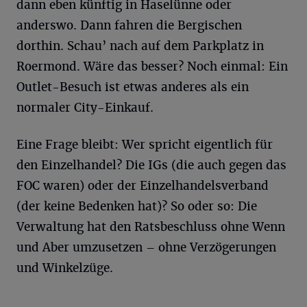
dann eben künftig in Haselünne oder
anderswo. Dann fahren die Bergischen
dorthin. Schau’ nach auf dem Parkplatz in
Roermond. Wäre das besser? Noch einmal: Ein
Outlet-Besuch ist etwas anderes als ein
normaler City-Einkauf.
Eine Frage bleibt: Wer spricht eigentlich für
den Einzelhandel? Die IGs (die auch gegen das
FOC waren) oder der Einzelhandelsverband
(der keine Bedenken hat)? So oder so: Die
Verwaltung hat den Ratsbeschluss ohne Wenn
und Aber umzusetzen – ohne Verzögerungen
und Winkelzüge.