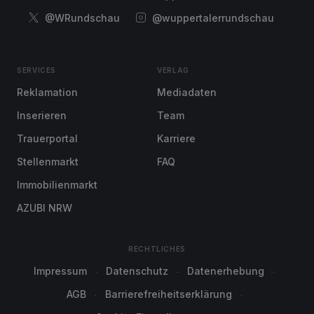
@WRundschau
@wuppertalerrundschau
SERVICES
VERLAG
Reklamation
Mediadaten
Inserieren
Team
Trauerportal
Karriere
Stellenmarkt
FAQ
Immobilienmarkt
AZUBI NRW
RECHTLICHES
Impressum
Datenschutz
Datenerhebung
AGB
Barrierefreiheitserklärung