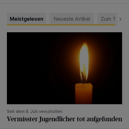
Meistgelesen
Neueste Artikel
Zum Thema
Vermisster Jugendlicher tot aufgefunden
Seit dem 8. Juli verschollen
Vermisster Jugendlicher tot aufgefunden