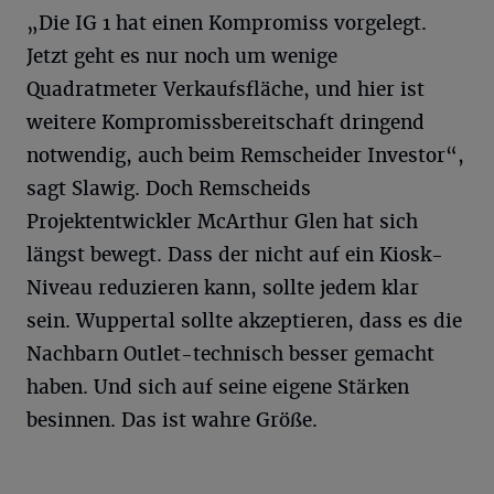
„Die IG 1 hat einen Kompromiss vorgelegt.
Jetzt geht es nur noch um wenige
Quadratmeter Verkaufsfläche, und hier ist
weitere Kompromissbereitschaft dringend
notwendig, auch beim Remscheider Investor“,
sagt Slawig. Doch Remscheids
Projektentwickler McArthur Glen hat sich
längst bewegt. Dass der nicht auf ein Kiosk-
Niveau reduzieren kann, sollte jedem klar
sein. Wuppertal sollte akzeptieren, dass es die
Nachbarn Outlet-technisch besser gemacht
haben. Und sich auf seine eigene Stärken
besinnen. Das ist wahre Größe.