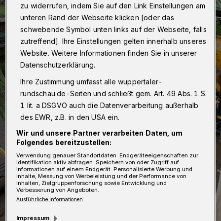
zu widerrufen, indem Sie auf den Link Einstellungen am
unteren Rand der Webseite klicken [oder das
schwebende Symbol unten links auf der Webseite, falls
zutreffend]. Ihre Einstellungen gelten innerhalb unseres
Website. Weitere Informationen finden Sie in unserer
Datenschutzerklärung.
Ihre Zustimmung umfasst alle wuppertaler-
rundschau.de-Seiten und schließt gem. Art. 49 Abs. 1 S.
1 lit. a DSGVO auch die Datenverarbeitung außerhalb
des EWR, z.B. in den USA ein.
Wir und unsere Partner verarbeiten Daten, um
Folgendes bereitzustellen:
Verwendung genauer Standortdaten. Endgeräteeigenschaften zur
Identifikation aktiv abfragen. Speichern von oder Zugriff auf
Informationen auf einem Endgerät. Personalisierte Werbung und
Inhalte, Messung von Werbeleistung und der Performance von
Inhalten, Zielgruppenforschung sowie Entwicklung und
Verbesserung von Angeboten.
Ausführliche Informationen
Impressum