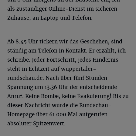
als zuständiger Online-Dienst im sicheren
Zuhause, an Laptop und Telefon.
Ab 8.45 Uhr tickern wir das Geschehen, sind
ständig am Telefon in Kontakt. Er erzählt, ich
schreibe. Jeder Fortschritt, jedes Hindernis
steht in Echtzeit auf wuppertaler-
rundschau.de. Nach über fünf Stunden
Spannung um 13.36 Uhr der entscheidende
Anruf. Keine Bombe, keine Evakuierung! Bis zu
dieser Nachricht wurde die Rundschau-
Homepage über 61.000 Mal aufgerufen —
absoluter Spitzenwert.