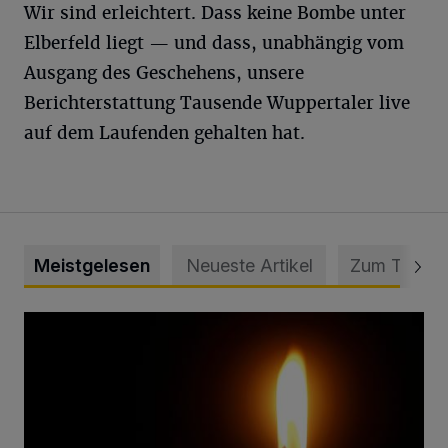
Wir sind erleichtert. Dass keine Bombe unter
Elberfeld liegt — und dass, unabhängig vom
Ausgang des Geschehens, unsere
Berichterstattung Tausende Wuppertaler live
auf dem Laufenden gehalten hat.
Meistgelesen
Neueste Artikel
Zum Thema
Vermisster Jugendlicher tot aufgefunden