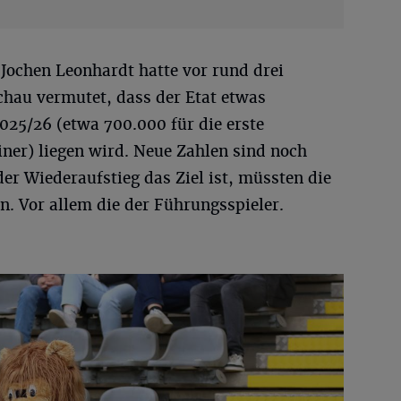
Jochen Leonhardt hatte vor rund drei
hau vermutet, dass der Etat etwas
2025/26 (etwa 700.000 für die erste
ner) liegen wird. Neue Zahlen sind noch
der Wiederaufstieg das Ziel ist, müssten die
n. Vor allem die der Führungsspieler.