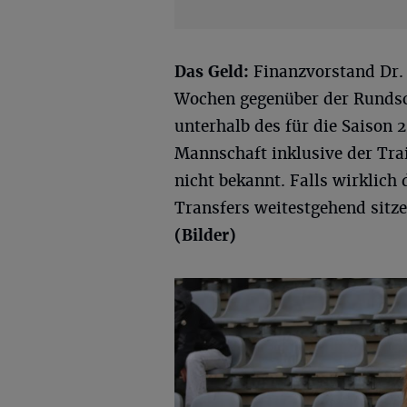
Das Geld:
Finanzvorstand Dr. 
Wochen gegenüber der Rundsc
unterhalb des für die Saison 
Mannschaft inklusive der Trai
nicht bekannt. Falls wirklich 
Transfers weitestgehend sitze
(Bilder)