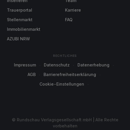
Inserieren
Team
Trauerportal
Karriere
Stellenmarkt
FAQ
Immobilienmarkt
AZUBI NRW
RECHTLICHES
Impressum
Datenschutz
Datenerhebung
AGB
Barrierefreiheitserklärung
Cookie-Einstellungen
© Rundschau Verlagsgesellschaft mbH | Alle Rechte
vorbehalten