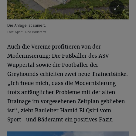
Die Anlage ist saniert.
Foto: Sport- und Bäderamt
Auch die Vereine profitieren von der
Modernisierung: Die Fußballer des ASV
Wuppertal sowie die Footballer der
Greyhounds erhielten zwei neue Trainerbänke.
„Ich freue mich, dass die Modernisierung
trotz anfänglicher Probleme mit der alten
Drainage im vorgesehenen Zeitplan geblieben
ist“, zieht Bauleiter Hamid El Qsiri vom
Sport- und Bäderamt ein positives Fazit.