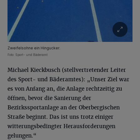
Zweifelsohne ein Hingucker.
Foto: Sport- und Bäderamt
Michael Kieckbusch (stellvertretender Leiter
des Sport- und Bäderamtes): „Unser Ziel war
es von Anfang an, die Anlage rechtzeitig zu
öffnen, bevor die Sanierung der
Bezirkssportanlage an der Oberbergischen
Straße beginnt. Das ist uns trotz einiger
witterungsbedingter Herausforderungen
gelungen.“