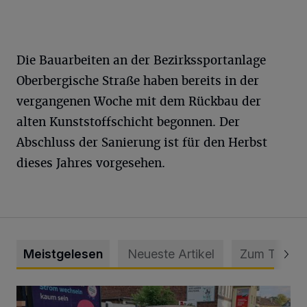
Die Bauarbeiten an der Bezirkssportanlage
Oberbergische Straße haben bereits in der
vergangenen Woche mit dem Rückbau der
alten Kunststoffschicht begonnen. Der
Abschluss der Sanierung ist für den Herbst
dieses Jahres vorgesehen.
Meistgelesen
Neueste Artikel
Zum Thema
Schwerer Unfall mit 2,48 Promille