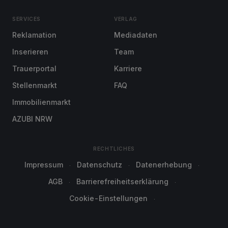
SERVICES
VERLAG
Reklamation
Mediadaten
Inserieren
Team
Trauerportal
Karriere
Stellenmarkt
FAQ
Immobilienmarkt
AZUBI NRW
RECHTLICHES
Impressum
Datenschutz
Datenerhebung
AGB
Barrierefreiheitserklärung
Cookie-Einstellungen