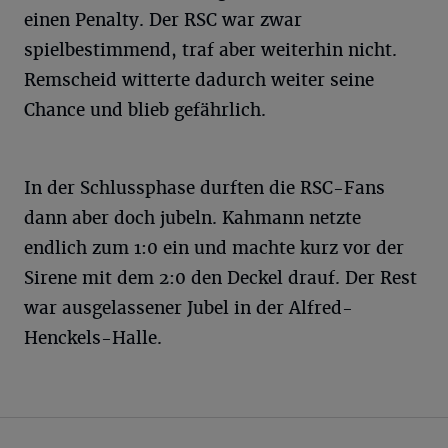
einen Penalty. Der RSC war zwar
spielbestimmend, traf aber weiterhin nicht.
Remscheid witterte dadurch weiter seine
Chance und blieb gefährlich.
In der Schlussphase durften die RSC-Fans
dann aber doch jubeln. Kahmann netzte
endlich zum 1:0 ein und machte kurz vor der
Sirene mit dem 2:0 den Deckel drauf. Der Rest
war ausgelassener Jubel in der Alfred-
Henckels-Halle.