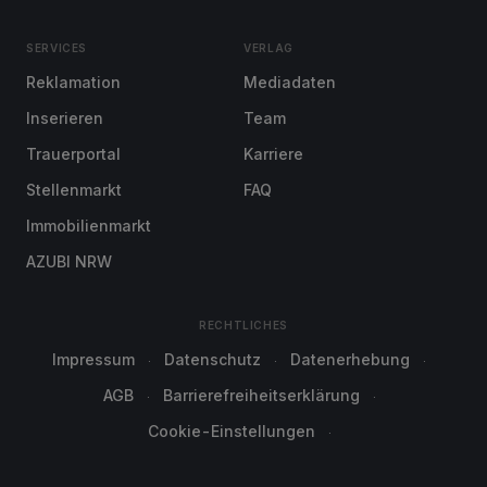
SERVICES
VERLAG
Reklamation
Mediadaten
Inserieren
Team
Trauerportal
Karriere
Stellenmarkt
FAQ
Immobilienmarkt
AZUBI NRW
RECHTLICHES
Impressum
Datenschutz
Datenerhebung
AGB
Barrierefreiheitserklärung
Cookie-Einstellungen