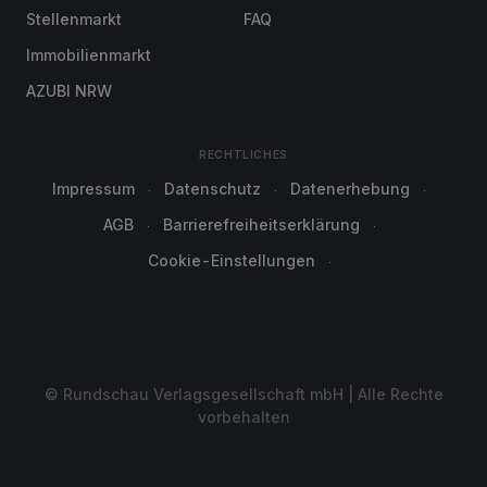
Stellenmarkt
FAQ
Immobilienmarkt
AZUBI NRW
RECHTLICHES
Impressum
Datenschutz
Datenerhebung
AGB
Barrierefreiheitserklärung
Cookie-Einstellungen
© Rundschau Verlagsgesellschaft mbH | Alle Rechte
vorbehalten