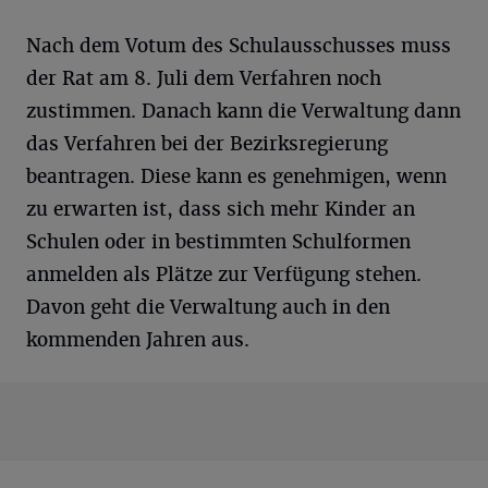
Nach dem Votum des Schulausschusses muss
der Rat am 8. Juli dem Verfahren noch
zustimmen. Danach kann die Verwaltung dann
das Verfahren bei der Bezirksregierung
beantragen. Diese kann es genehmigen, wenn
zu erwarten ist, dass sich mehr Kinder an
Schulen oder in bestimmten Schulformen
anmelden als Plätze zur Verfügung stehen.
Davon geht die Verwaltung auch in den
kommenden Jahren aus.