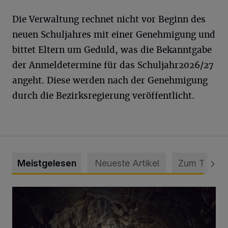
Die Verwaltung rechnet nicht vor Beginn des
neuen Schuljahres mit einer Genehmigung und
bittet Eltern um Geduld, was die Bekanntgabe
der Anmeldetermine für das Schuljahr2026/27
angeht. Diese werden nach der Genehmigung
durch die Bezirksregierung veröffentlicht.
Meistgelesen
Neueste Artikel
Zum Thema
Tief hinein in die Wuppertaler Unterwelt